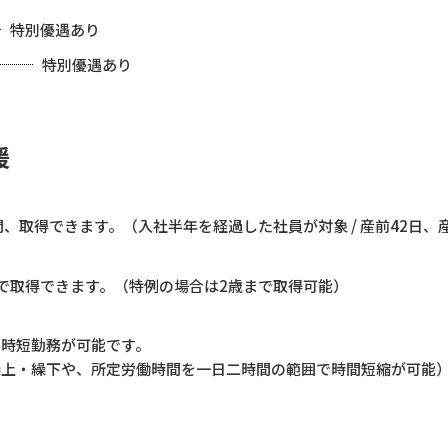
特別優遇あり
特別優遇あり
援
間、取得できます。（入社半年を経過した社員が対象 / 産前42日、
で取得できます。（特例の場合は2歳まで取得可能）
で時短勤務が可能です。
繰上・繰下や、所定労働時間を一日二時間の範囲で時間短縮が可能