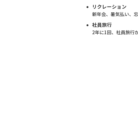
リクレーション
新年会、暑気払い、
社員旅行
2年に1回、社員旅行