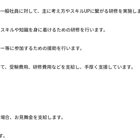
一般社員に対して、主に考え方やスキルUPに繋がる研修を実施し
きスキルや知識を身に着けるための研修を行います。
ナー等に参加するための援助を行います。
して、受験費用、研修費用などを支給し、手厚く支援しています。
た場合、お見舞金を支給します。
す。