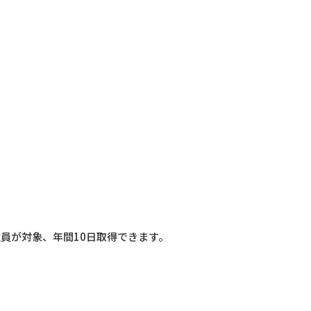
）
員が対象、年間10日取得できます。