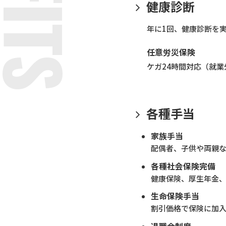
健康診断
年に1回、健康診断を
任意労災保険
ケガ24時間対応（就
各種手当
家族手当
配偶者、子供や両親
各種社会保険完備
健康保険、厚生年金
生命保険手当
割引価格で保険に加