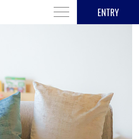
ENTRY