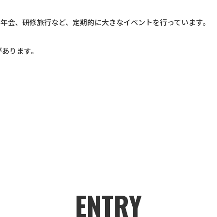
忘年会、研修旅行など、定期的に大きなイベントを行っています。
があります。
ENTRY