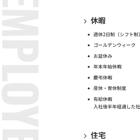
休暇
週休2日制（シフト制
ゴールデンウィーク
お盆休み
年末年始休暇
慶弔休暇
産休・育休制度
有給休暇
入社後半年経過した社
住宅