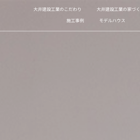
大井建設工業のこだわり
大井建設工業の家づ
施工事例
モデルハウス