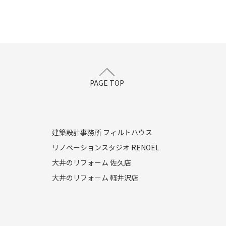
PAGE TOP
建築設計事務所 フィルトハウス
リノベーションスタジオ RENOEL
大井のリフォーム 佐久店
大井のリフォーム 軽井沢店