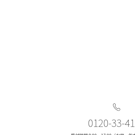
0120-33-4