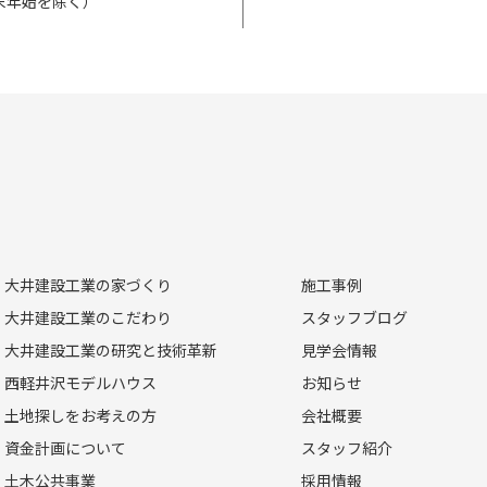
・年末年始を除く）
大井建設工業の家づくり
施工事例
大井建設工業のこだわり
スタッフブログ
大井建設工業の研究と技術革新
見学会情報
西軽井沢モデルハウス
お知らせ
土地探しをお考えの方
会社概要
資金計画について
スタッフ紹介
土木公共事業
採用情報