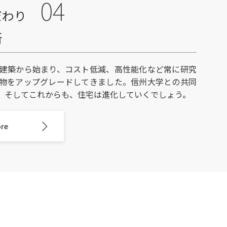
04
だわり
新
建築から始まり、コスト低減、高性能化など常に研究
物をアップグレードしてきました。信州大学との共同
。そしてこれからも、住宅は進化していくでしょう。
ore