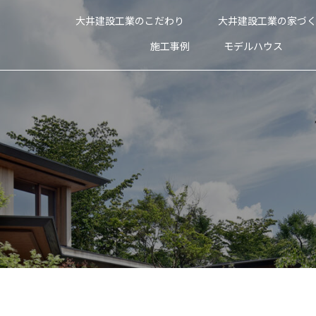
大井建設工業のこだわり
大井建設工業の家づ
施工事例
モデルハウス