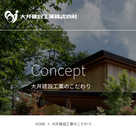
Concept
大井建設工業のこだわり
HOME
大井建設工業のこだわり