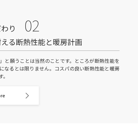
02
だわり
耐える断熱性能と暖房計画
」と願うことは当然のことです。ところが断熱性能を
になるとは限りません。コスパの良い断熱性能と暖房
す。
ore