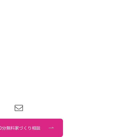
90分無料家づくり相談