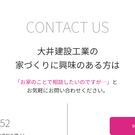
CONTACT US
大井建設工業の
家づくりに興味のある方は
｢お家のことで相談したいのですが…」
と
お気軽にお問い合わせください。
152