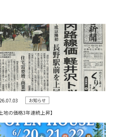
26.07.03
お知らせ
土地の価格3年連続上昇】