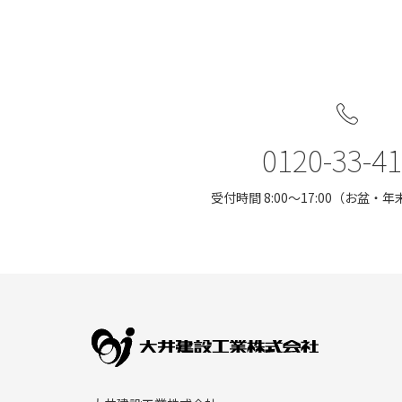
0120-33-4
受付時間 8:00〜17:00（お盆