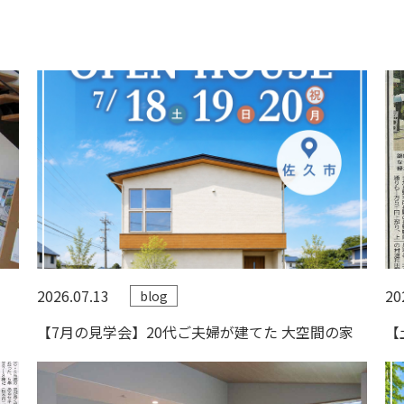
2026.07.13
20
blog
【7月の見学会】20代ご夫婦が建てた 大空間の家
【