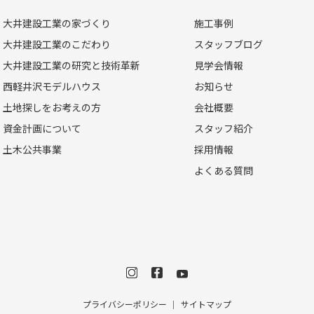
大井建設工業の家づくり
施工事例
大井建設工業のこだわり
スタッフブログ
大井建設工業の研究と技術革新
見学会情報
西軽井沢モデルハウス
お知らせ
土地探しをお考えの方
会社概要
資金計画について
スタッフ紹介
土木公共事業
採用情報
よくある質問
プライバシーポリシー
サイトマップ