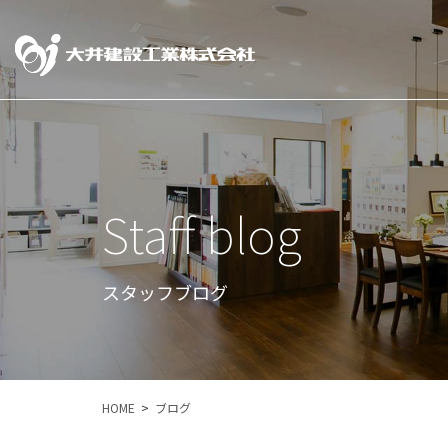
Staff blog
スタッフブログ
HOME
ブログ