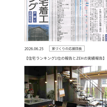
2026.06.25
家づくりの応援団長
【住宅ランキング1位の報告とZEHの実績報告】