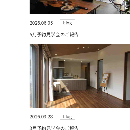
2026.06.05
blog
5月予約見学会のご報告
2026.03.28
blog
3月予約見学会のご報告