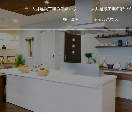
大井建設工業のこだわり
大井建設工業の家づ
施工事例
モデルハウス