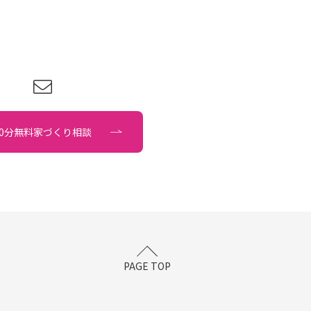
90分無料家づくり相談
PAGE TOP