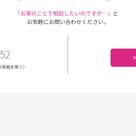
｢お家のことで相談したいのですが…」
と
お気軽にお問い合わせください。
152
・年末年始を除く）