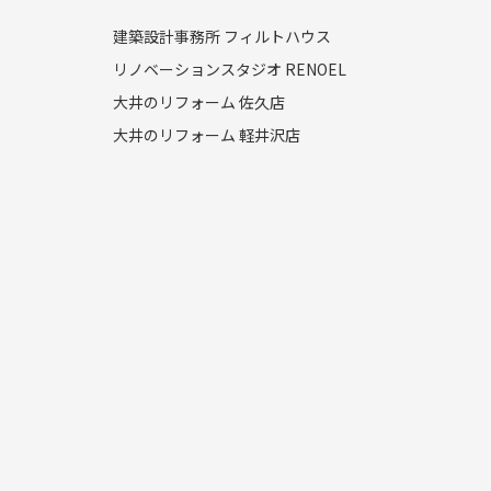
建築設計事務所 フィルトハウス
リノベーションスタジオ RENOEL
大井のリフォーム 佐久店
大井のリフォーム 軽井沢店