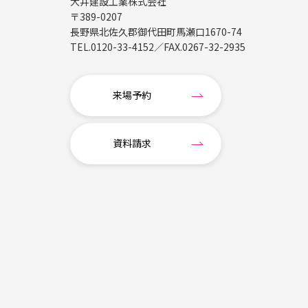
大井建設工業株式会社
〒389-0207
長野県北佐久郡御代田町馬瀬口1670-74
TEL.
0120-33-4152
／FAX.
0267-32-2935
来場予約
資料請求