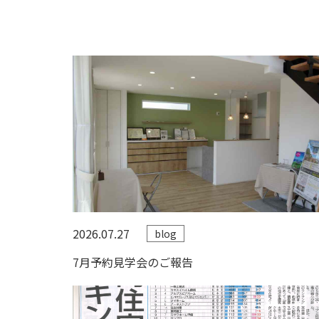
2026.07.27
blog
7月予約見学会のご報告