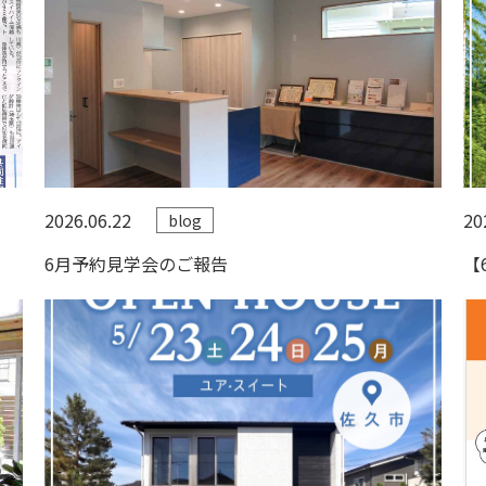
2026.06.22
20
blog
6月予約見学会のご報告
【