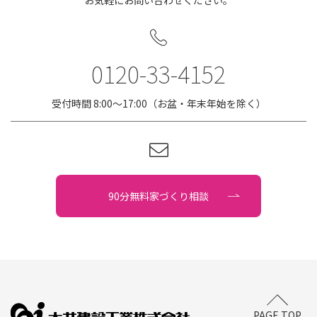
0120-33-4152
受付時間 8:00〜17:00（お盆・年末年始を除く）
90分無料家づくり相談
PAGE TOP