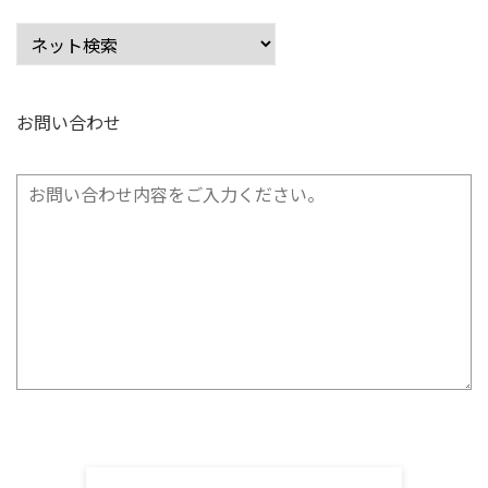
お問い合わせ