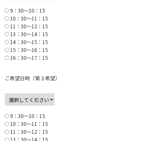
9：30～10：15
10：30～11：15
11：30～12：15
13：30～14：15
14：30～15：15
15：30～16：15
16：30～17：15
ご希望日時（第３希望）
9：30～10：15
10：30～11：15
11：30～12：15
13：30～14：15