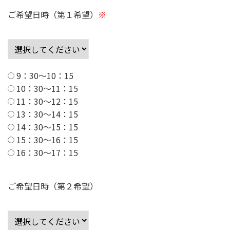
ご希望日時（第１希望）
※
9：30～10：15
10：30～11：15
11：30～12：15
13：30～14：15
14：30～15：15
15：30～16：15
16：30～17：15
ご希望日時（第２希望）