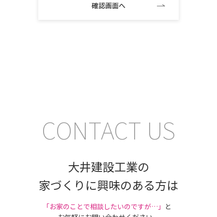
CONTACT US
大井建設工業の
家づくりに興味のある方は
｢お家のことで相談したいのですが…」
と
お気軽にお問い合わせください。