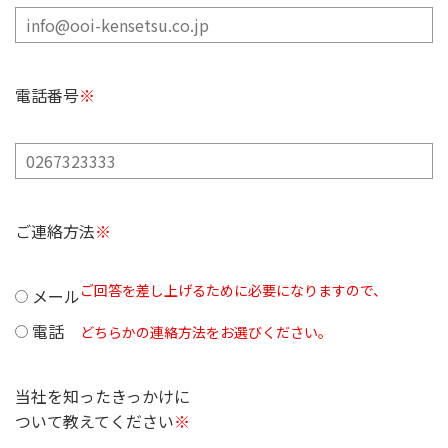
電話番号
※
ご連絡方法
※
ご回答を差し上げるために必要になりますので、
メール
電話
どちらかの連絡方法をお選びください。
当社を知ったきっかけに
ついて教えてください
※