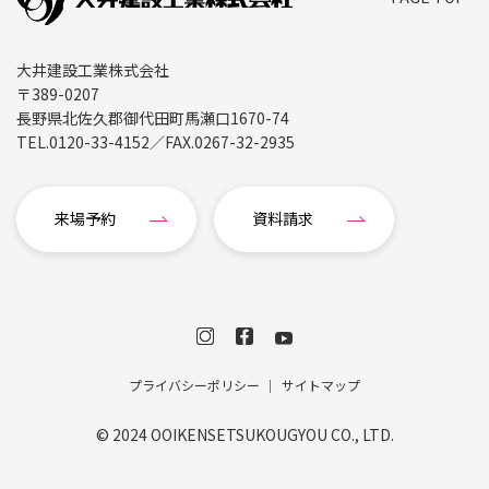
大井建設工業株式会社
〒389-0207
長野県北佐久郡御代田町馬瀬口1670-74
TEL.
0120-33-4152
／FAX.
0267-32-2935
来場予約
資料請求
プライバシーポリシー
サイトマップ
© 2024 OOIKENSETSUKOUGYOU CO., LTD.