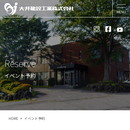
Reserve
イベント予約
HOME
イベント予約