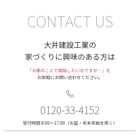
CONTACT US
大井建設工業の
家づくりに興味のある方は
｢お家のことで相談したいのですが…」
と
お気軽にお問い合わせください。
0120-33-4152
受付時間 8:00〜17:00（お盆・年末年始を除く）