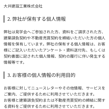
大井建設工業株式会社
2. 弊社が保有する個人情報
弊社は見学会へご参加された方、資料をご請求された方、
建築請負契約や不動産売買契約を締結いただいた方の個人
情報を保有しています。弊社の保有する個人情報は、お客
様にご記入いただいたアンケート・資料送付先、もしくは
契約書面に記された個人情報、契約の履行に伴い発生する
情報等です。
3. お客様の個人情報の利用目的
お客様に対してニュースレターやその他情報、サービスを
ご案内、ご提供するために利用させていただきます。
お客様と建築請負契約または不動産売買契約の締結に関す
る資料をご提供するために利用させていただきます。