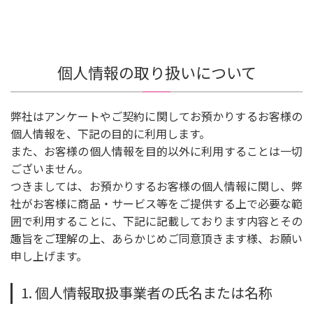
個人情報の取り扱いについて
弊社はアンケートやご契約に関してお預かりするお客様の
個人情報を、下記の目的に利用します。
また、お客様の個人情報を目的以外に利用することは一切
ございません。
つきましては、お預かりするお客様の個人情報に関し、弊
社がお客様に商品・サービス等をご提供する上で必要な範
囲で利用することに、下記に記載しております内容とその
趣旨をご理解の上、あらかじめご同意頂きます様、お願い
申し上げます。
1. 個人情報取扱事業者の氏名または名称