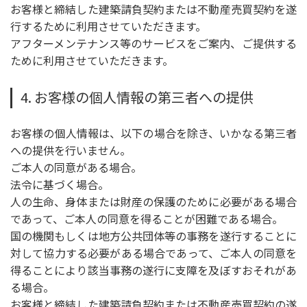
お客様と締結した建築請負契約または不動産売買契約を遂
行するために利用させていただきます。
アフターメンテナンス等のサービスをご案内、ご提供する
ために利用させていただきます。
4. お客様の個人情報の第三者への提供
お客様の個人情報は、以下の場合を除き、いかなる第三者
への提供を行いません。
ご本人の同意がある場合。
法令に基づく場合。
人の生命、身体または財産の保護のために必要がある場合
であって、ご本人の同意を得ることが困難である場合。
国の機関もしくは地方公共団体等の事務を遂行することに
対して協力する必要がある場合であって、ご本人の同意を
得ることにより該当事務の遂行に支障を及ぼすおそれがあ
る場合。
お客様と締結した建築請負契約または不動産売買契約の遂