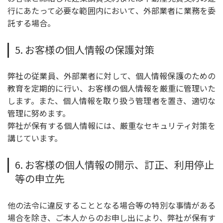
行にあたって必要な範囲内において、外部業者に業務を委
託する場合。
5. お客様の個人情報の保護対策
弊社の従業員、外部業者に対して、個人情報保護のための
教育を定期的に行い、お客様の個人情報を厳重に管理いた
します。また、個人情報を取り扱う管理者を置き、適切な
管理に努めます。
弊社が保有する個人情報には、厳重なセキュリティ対策を
講じています。
6. お客様の個人情報の開示、訂正、利用停止
等の申立先
他の法令に違反することとなる場合等の特別な事情がある
場合を除き、ご本人からのお申し出により、弊社が保有す