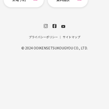
プライバシーポリシー
サイトマップ
© 2024 OOIKENSETSUKOUGYOU CO., LTD.