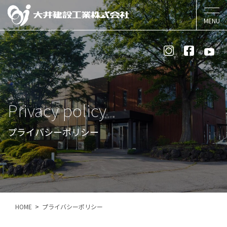
Privacy policy
プライバシーポリシー
HOME
プライバシーポリシー