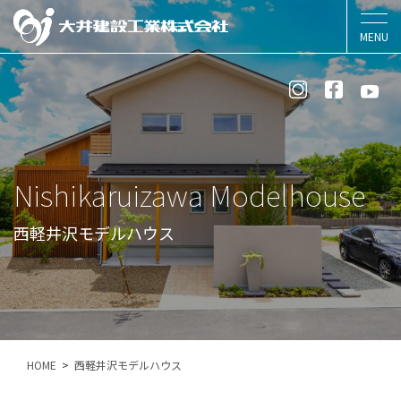
Nishikaruizawa Modelhouse
西軽井沢モデルハウス
HOME
西軽井沢モデルハウス