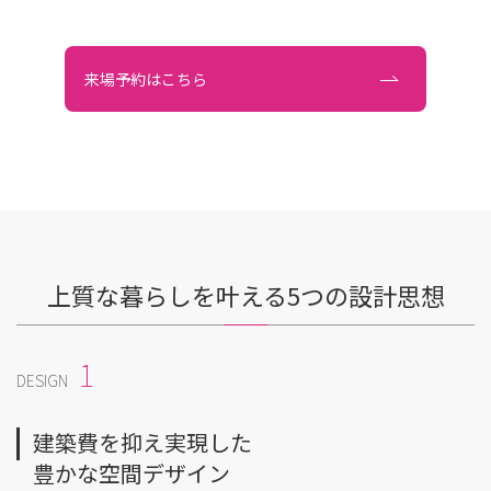
来場予約はこちら
上質な暮らしを叶える5つの設計思想
1
DESIGN
建築費を抑え実現した
豊かな空間デザイン