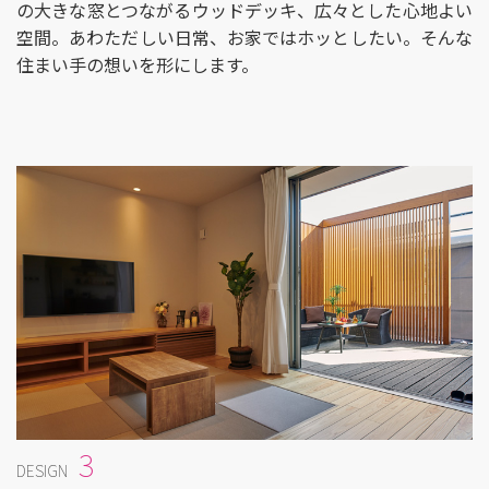
の大きな窓とつながるウッドデッキ、広々とした心地よい
空間。あわただしい日常、お家ではホッとしたい。そんな
住まい手の想いを形にします。
3
DESIGN