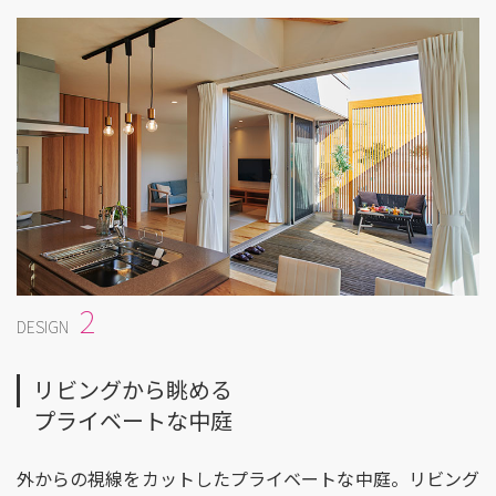
2
DESIGN
リビングから眺める
プライベートな中庭
外からの視線をカットしたプライベートな中庭。リビング