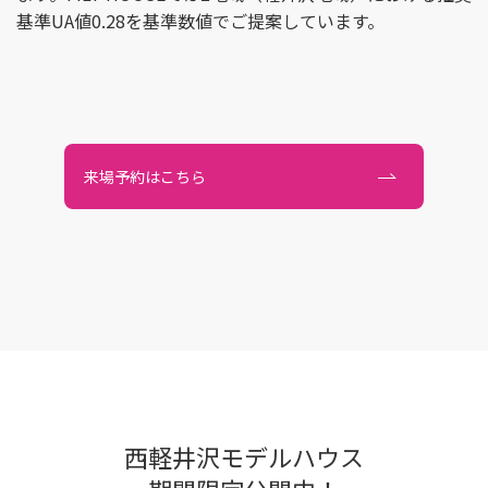
基準UA値0.28を基準数値でご提案しています。
来場予約はこちら
西軽井沢モデルハウス