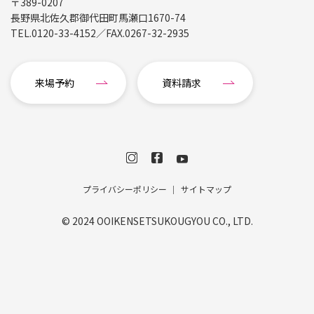
〒389-0207
長野県北佐久郡御代田町馬瀬口1670-74
TEL.
0120-33-4152
／FAX.
0267-32-2935
来場予約
資料請求
プライバシーポリシー
サイトマップ
© 2024 OOIKENSETSUKOUGYOU CO., LTD.