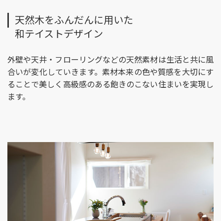
天然木をふんだんに用いた
和テイストデザイン
外壁や天井・フローリングなどの天然素材は生活と共に風
合いが変化していきます。素材本来の色や質感を大切にす
ることで美しく高級感のある飽きのこない住まいを実現し
ます。