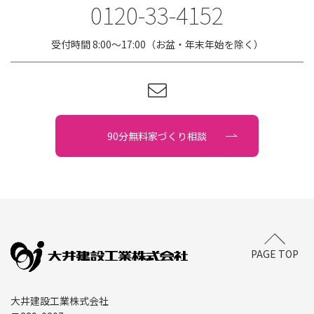
0120-33-4152
受付時間 8:00〜17:00（お盆・年末年始を除く）
90分無料家づくり相談
PAGE TOP
大井建設工業株式会社