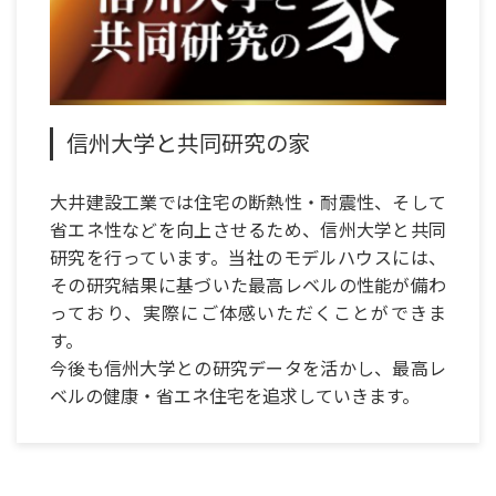
信州大学と共同研究の家
大井建設工業では住宅の断熱性・耐震性、そして
省エネ性などを向上させるため、信州大学と共同
研究を行っています。
当社のモデルハウスには、
その研究結果に基づいた最高レベルの性能が備わ
っており、実際にご体感いただくことができま
す。
今後も信州大学との研究データを活かし、最高レ
ベルの健康・省エネ住宅を追求していきます。