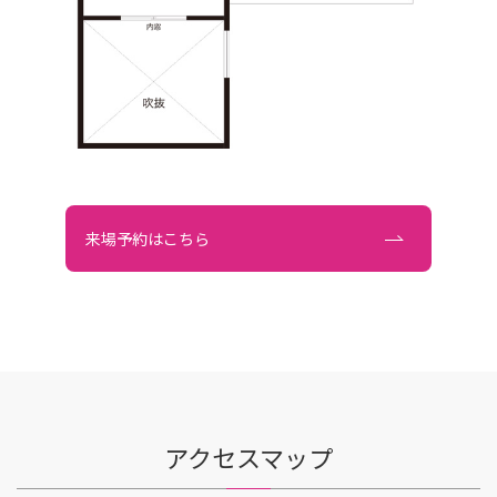
来場予約はこちら
アクセスマップ