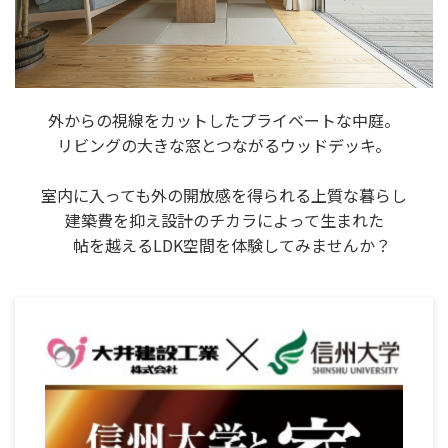
外からの視線をカットしたプライベートな中庭。
リビングの大きな窓とつながるウッドデッキ。
室内に入っても外の開放感を得られる上質な暮らし
建築費を抑え設計のチカラによって生まれた
帖を越えるLDK空間を体験してみませんか？