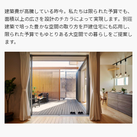
建築費が高騰している昨今。私たちは限られた予算でも、
面積以上の広さを設計のチカラによって実現します。別荘
建築で培った豊かな空間の取り方を戸建住宅にも応用し、
限られた予算でもゆとりある大空間での暮らしをご提案し
ます。