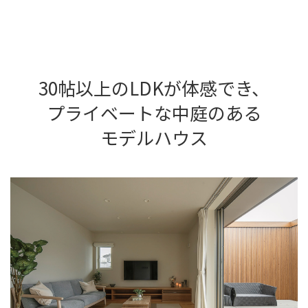
30帖以上のLDKが体感でき、
プライベートな中庭のある
モデルハウス