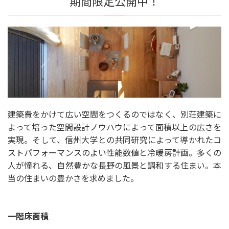
期間限定公開中！
建築費をかけて広い空間をつくるのではなく、別荘建築に
よって培った空間設計ノウハウによって面積以上の広さを
実現。そして、信州大学との共同研究によって導かれたコ
ストパフォーマンスのよい性能数値と冷暖房計画。多くの
人が憧れる、自然豊かな長野の風景と調和する住まい。本
当の住まいの豊かさを求めました。
一階床面積