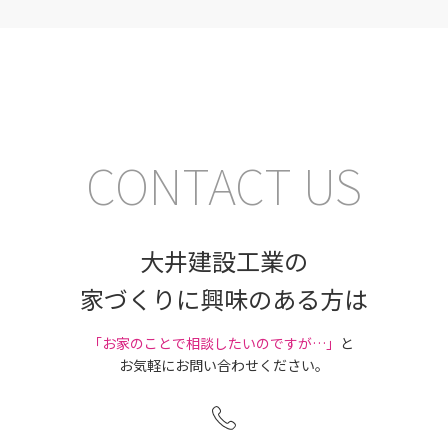
CONTACT US
大井建設工業の
家づくりに興味のある方は
｢お家のことで相談したいのですが…」
と
お気軽にお問い合わせください。