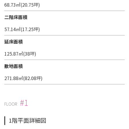
68.73㎡(20.75坪)
二階床面積
57.14㎡(17.25坪)
延床面積
125.87㎡(38坪)
敷地面積
271.88㎡(82.08坪)
#1
FLOOR
1階平面詳細図