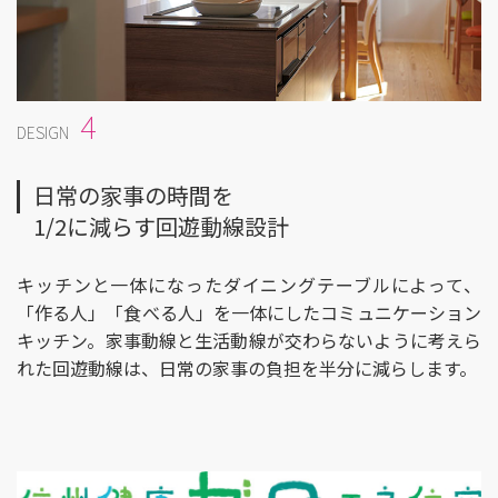
4
DESIGN
日常の家事の時間を
1/2に減らす回遊動線設計
キッチンと一体になったダイニングテーブルによって、
「作る人」「食べる人」を一体にしたコミュニケーション
キッチン。家事動線と生活動線が交わらないように考えら
れた回遊動線は、日常の家事の負担を半分に減らします。