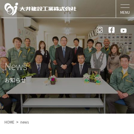
News
お知らせ
HOME
news