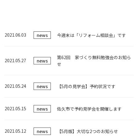
2021.06.03
news
今週末は「リフォーム相談会」です
第62回 家づくり無料勉強会のお知ら
2021.05.27
news
せ
2021.05.24
news
【5月の見学会】予約状況です
2021.05.15
news
佐久市で予約見学会を開催します
2021.05.12
news
【5月版】大切な2つのお知らせ