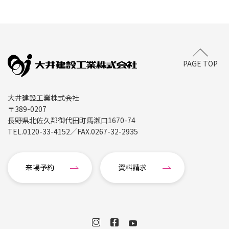
PAGE TOP
大井建設工業株式会社
〒389-0207
長野県北佐久郡御代田町馬瀬口1670-74
TEL.
0120-33-4152
／FAX.
0267-32-2935
来場予約
資料請求