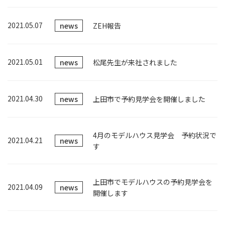
2021.05.07
news
ZEH報告
2021.05.01
news
松尾先生が来社されました
2021.04.30
news
上田市で予約見学会を開催しました
4月のモデルハウス見学会 予約状況で
2021.04.21
news
す
上田市でモデルハウスの予約見学会を
2021.04.09
news
開催します