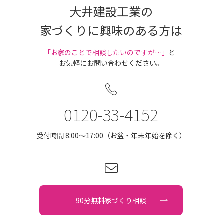
大井建設工業の
家づくりに興味のある方は
｢お家のことで相談したいのですが…」
と
お気軽にお問い合わせください。
0120-33-4152
受付時間 8:00〜17:00（お盆・年末年始を除く）
90分無料家づくり相談