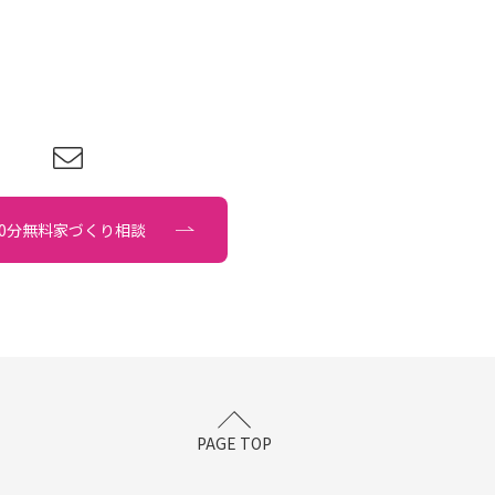
90分無料家づくり相談
PAGE TOP