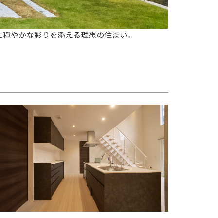
に穏やかな彩りを添える理想の住まい。