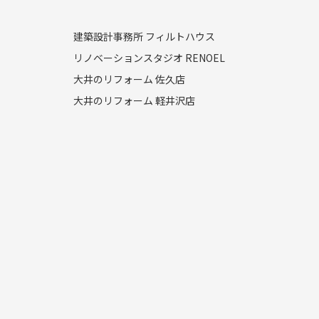
建築設計事務所 フィルトハウス
リノベーションスタジオ RENOEL
大井のリフォーム 佐久店
大井のリフォーム 軽井沢店