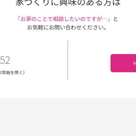
家づくりに興味のある方は
｢お家のことで相談したいのですが…」
と
お気軽にお問い合わせください。
152
・年末年始を除く）