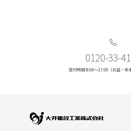
0120-33-4
受付時間 8:00〜17:00（お盆