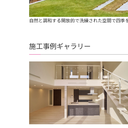
自然と調和する開放的で洗練された空間で四季
施工事例ギャラリー