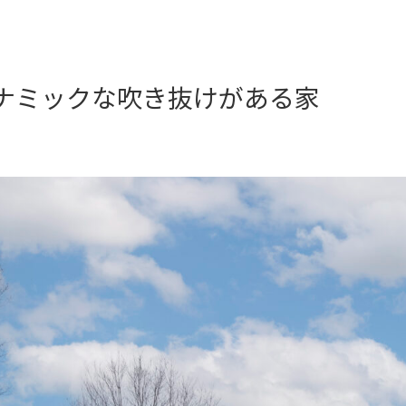
ナミックな吹き抜けがある家