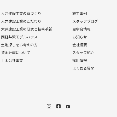
大井建設工業の家づくり
施工事例
大井建設工業のこだわり
スタッフブログ
大井建設工業の研究と技術革新
見学会情報
西軽井沢モデルハウス
お知らせ
土地探しをお考えの方
会社概要
資金計画について
スタッフ紹介
土木公共事業
採用情報
よくある質問