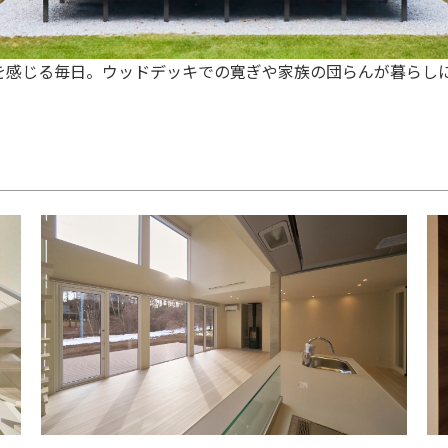
を感じる毎日。ウッドデッキでの寛ぎや家族の団らんが暮らし