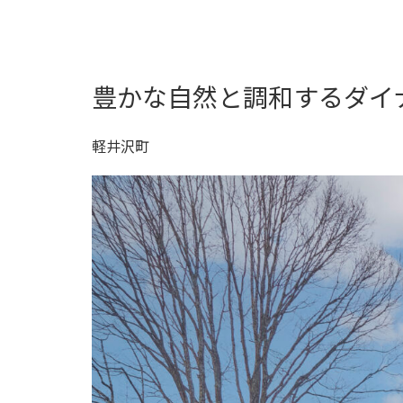
豊かな自然と調和するダイ
軽井沢町