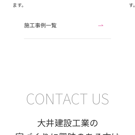
ます。
す
施工事例一覧
CONTACT US
大井建設工業の