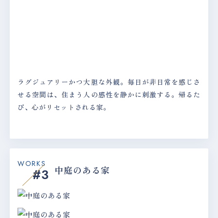
ラグジュアリーかつ大胆な外観。毎日が非日常を感じさ
せる空間は、住まう人の感性を静かに刺激する。帰るた
び、心がリセットされる家。
WORKS
中庭のある家
#3