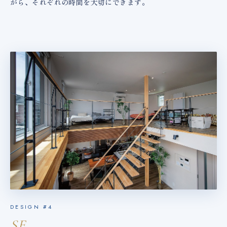
がら、それぞれの時間を大切にできます。
DESIGN #4
SE