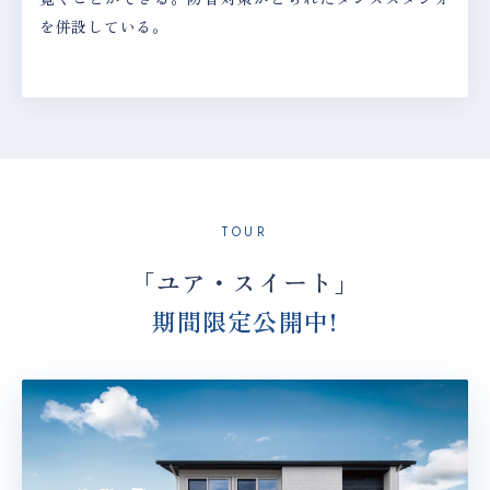
を併設している。
TOUR
「ユア・スイート」
期間限定公開中!