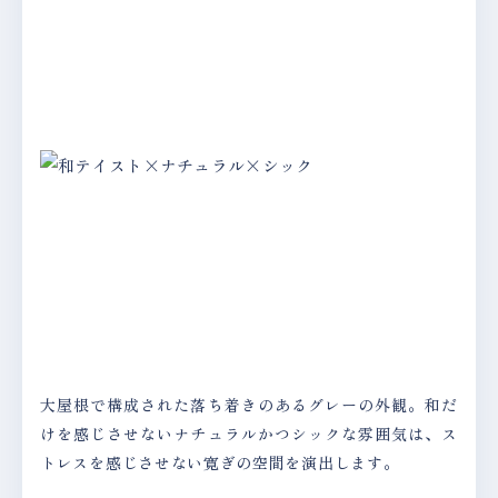
大屋根で構成された落ち着きのあるグレーの外観。和だ
けを感じさせないナチュラルかつシックな雰囲気は、ス
トレスを感じさせない寛ぎの空間を演出します。