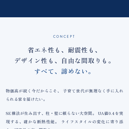
CONCEPT
省エネ性も、耐震性も、
デザイン性も、自由な間取りも。
すべて、諦めない。
物価高が続く今だからこそ、
子育て世代が無理なく手に入れ
られる家を届けたい。
SE構法が生み出す、柱・壁に頼らない大空間。
UA値0.4を実
現する、確かな断熱性能。
ライフスタイルの変化に寄り添