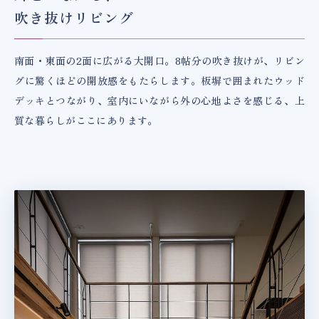
吹き抜けリビング
南面・東面の2面に広がる大開口。8帖分の吹き抜けが、リビン
グに驚くほどの開放感をもたらします。板塀で囲まれたウッド
デッキとつながり、室内にいながら外の心地よさを感じる、上
質な暮らしがここにあります。