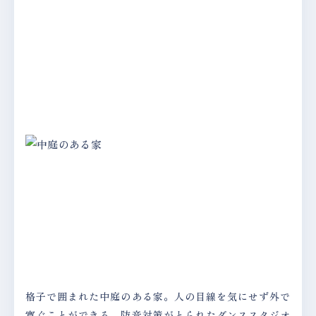
格子で囲まれた中庭のある家。人の目線を気にせず外で
寛ぐことができる。防音対策がとられたダンススタジオ