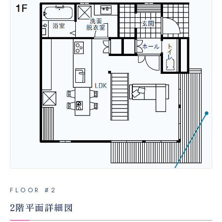
FLOOR #2
2階平面詳細図