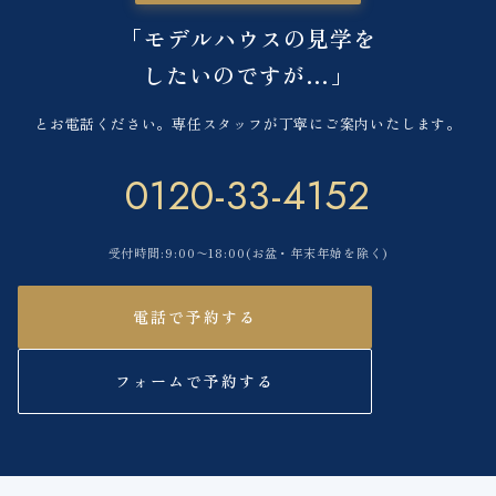
「モデルハウスの見学を
したいのですが…」
とお電話ください。専任スタッフが丁寧にご案内いたします。
0120-33-4152
受付時間:9:00〜18:00(お盆・年末年始を除く)
電話で予約する
フォームで予約する