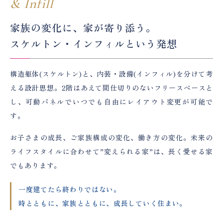
& Infill
家族の変化に、家が寄り添う。
スケルトン・インフィルという発想
構造躯体(スケルトン)と、内装・設備(インフィル)を分けて考
える設計思想。2階はあえて間仕切りのないフリースペースと
し、可動パネルでいつでも自由にレイアウト変更が可能で
す。
お子さまの成長、ご家族構成の変化、働き方の変化。未来の
ライフスタイルに合わせて”変えられる家”は、長く愛せる家
でもあります。
一度建てたら終わりではない。
時とともに、家族とともに、成長していく住まい。