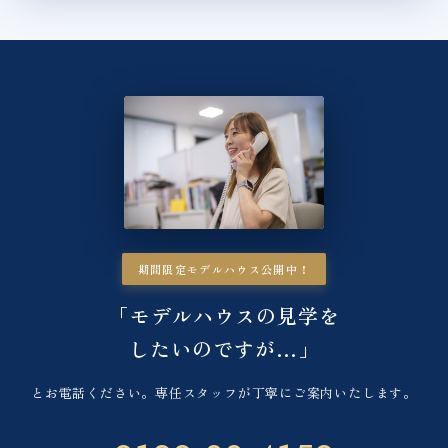
期間限定モデルハウス公開中！
「モデルハウスの見学を
したいのですが…」
とお電話ください。専任スタッフが丁寧にご案内いたします。