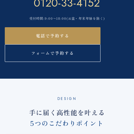
0120-33-4152
受付時間:9:00〜18:00(お盆・年末年始を除く)
電話で予約する
フォームで予約する
DESIGN
手に届く高性能を叶える
5つのこだわりポイント