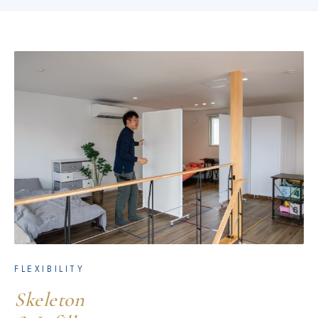
FLEXIBILITY
Skeleton