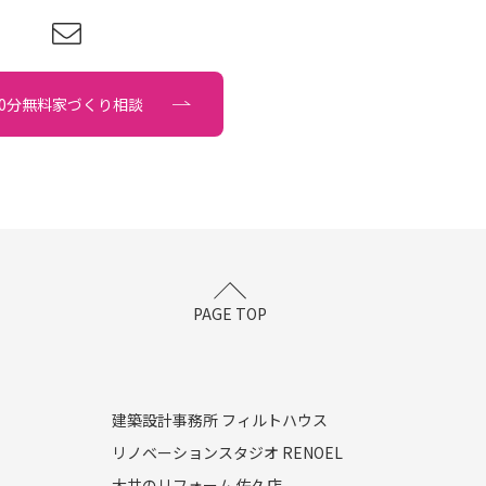
90分無料家づくり相談
PAGE TOP
建築設計事務所 フィルトハウス
リノベーションスタジオ RENOEL
大井のリフォーム 佐久店