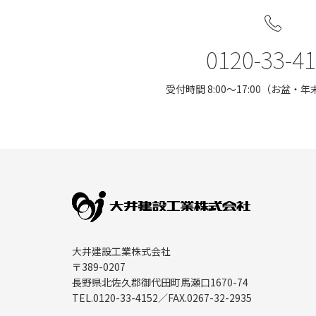
0120-33-4
受付時間 8:00〜17:00（お盆
大井建設工業株式会社
〒389-0207
長野県北佐久郡御代田町馬瀬口1670-74
TEL.
0120-33-4152
／FAX.
0267-32-2935