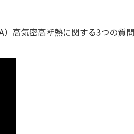
Q&A）高気密高断熱に関する3つの質