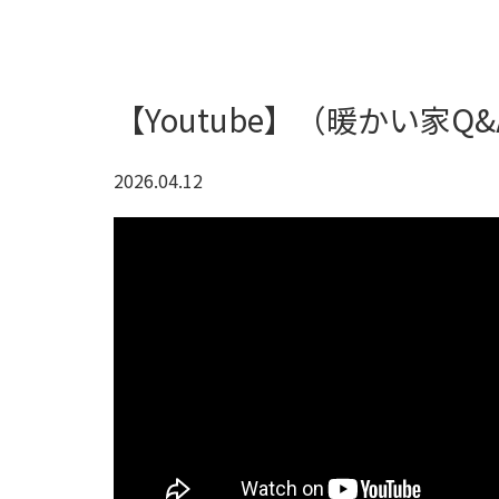
【Youtube】（暖かい家
2026.04.12