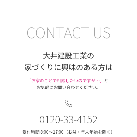
CONTACT US
大井建設工業の
家づくりに興味のある方は
｢お家のことで相談したいのですが…」
と
お気軽にお問い合わせください。
0120-33-4152
受付時間 8:00〜17:00（お盆・年末年始を除く）