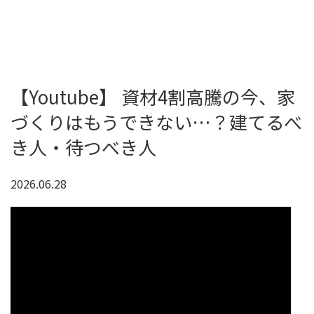
【Youtube】 資材4割高騰の今、家
づくりはもうできない…？建てるべ
き人・待つべき人
2026.06.28