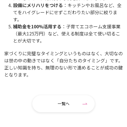
設備にメリハリをつける
：キッチンやお風呂など、全
てをハイグレードにせずこだわりたい部分に絞りま
す。
補助金を
100%
活用する
：子育てエコホーム支援事業
（最大125万円）など、使える制度は全て使い切るこ
とが大切です。
家づくりに完璧なタイミングというものはなく、大切なの
は世の中の動きではなく「自分たちのタイミング」です。
正しい知識を持ち、無理のない形で進めることが成功の鍵
となります。
一覧へ