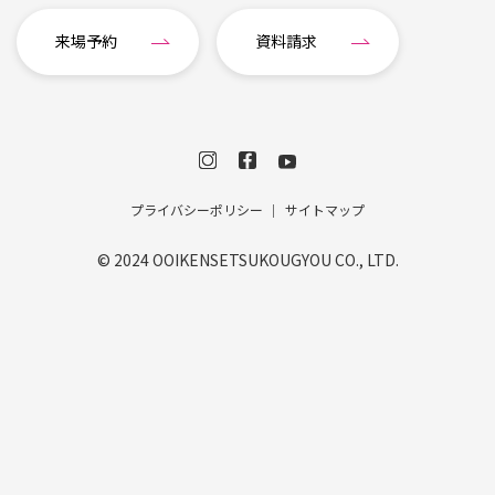
来場予約
資料請求
プライバシーポリシー
サイトマップ
© 2024 OOIKENSETSUKOUGYOU CO., LTD.