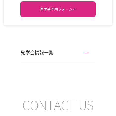
見学会予約フォームへ
見学会情報一覧
CONTACT US