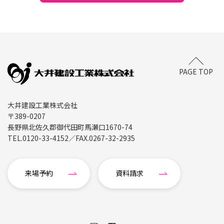
PAGE TOP
大井建設工業株式会社
〒389-0207
長野県北佐久郡御代田町馬瀬口1670-74
TEL.
0120-33-4152
／FAX.
0267-32-2935
来場予約
資料請求