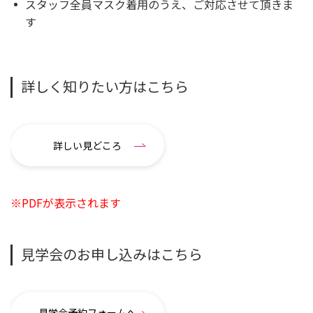
スタッフ全員マスク着用のうえ、ご対応させて頂きま
す
詳しく知りたい方はこちら
詳しい見どころ
※PDFが表示されます
見学会のお申し込みはこちら
見学会予約フォームへ