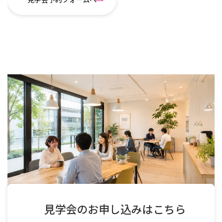
見学会のお申し込みはこちら