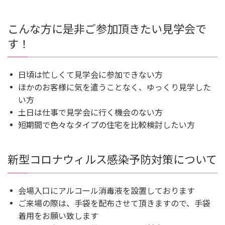
こんな方に是非ご参加頂きたい見学会で
す！
日頃は忙しくて見学会に参加できない方
ほかのお客様に気を遣うことなく、ゆっくり見学した
い方
土日は仕事で見学会に行く機会のない方
短期間で色々なタイプの住宅を比較検討したい方
新型コロナウィルス感染予防対策について
会場入口にアルコール消毒液を設置しております
ご来場の際は、手袋を配布させて頂きますので、手袋
着用をお願い致します