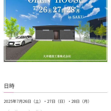
日時
2025年7月26日（土）・27日（日）・28日（月）