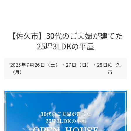
【佐久市】30代のご夫婦が建てた
25坪3LDKの平屋
2025年7月26日（土）・27日（日）・28日
佐久
（月）
市