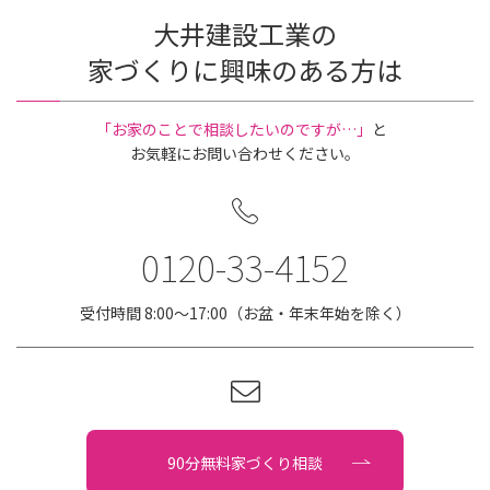
大井建設工業の
家づくりに興味のある方は
｢お家のことで相談したいのですが…」
と
お気軽にお問い合わせください。
0120-33-4152
受付時間 8:00〜17:00（お盆・年末年始を除く）
90分無料家づくり相談