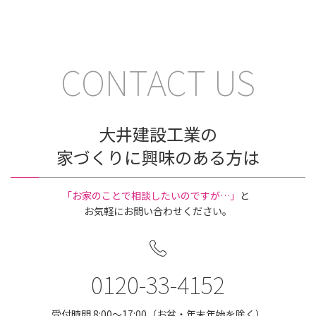
CONTACT US
大井建設工業の
家づくりに興味のある方は
｢お家のことで相談したいのですが…」
と
お気軽にお問い合わせください。
0120-33-4152
受付時間 8:00〜17:00（お盆・年末年始を除く）