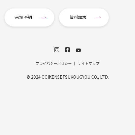
来場予約
資料請求
プライバシーポリシー
サイトマップ
© 2024 OOIKENSETSUKOUGYOU CO., LTD.