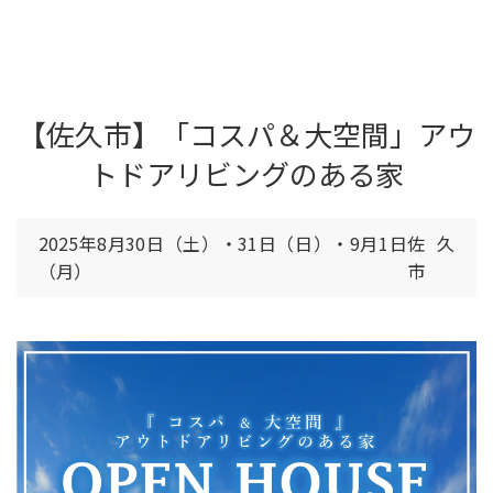
【佐久市】「コスパ＆大空間」アウ
トドアリビングのある家
2025年8月30日（土）・31日（日）・9月1日
佐久
（月）
市