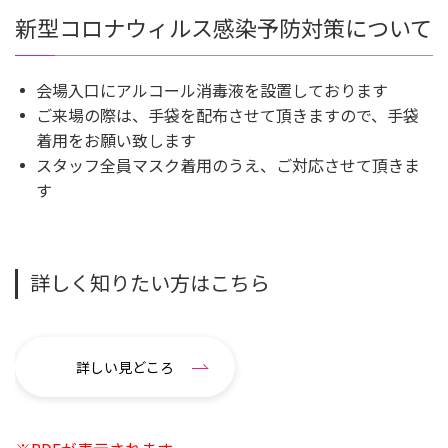
新型コロナウィルス感染予防対策について
会場入口にアルコール消毒液を設置しております
ご来場の際は、手袋を配布させて頂きますので、手袋
着用をお願い致します
スタッフ全員マスク着用のうえ、ご対応させて頂きま
す
詳しく知りたい方はこちら
詳しい見どころ