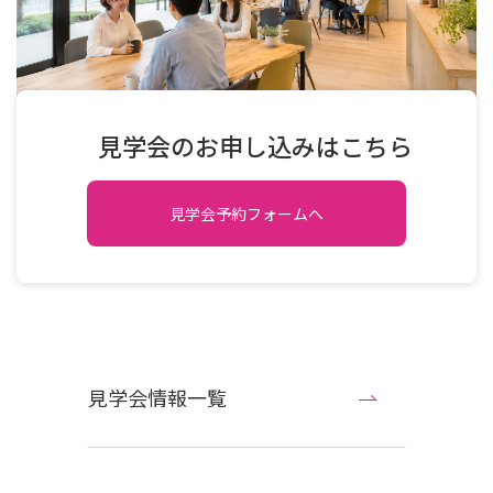
見学会のお申し込みはこちら
見学会予約フォームへ
見学会情報一覧