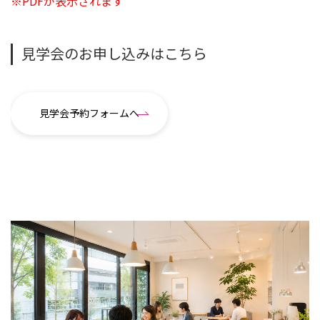
※PDFが表示されます
見学会のお申し込みはこちら
見学会予約フォームへ