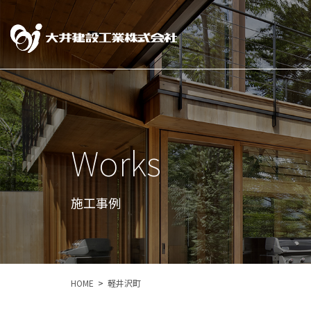
Works
施工事例
HOME
軽井沢町