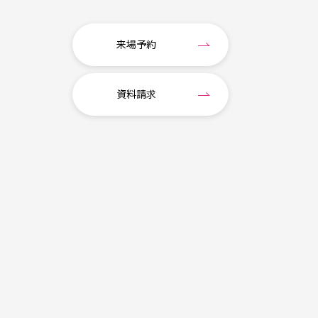
来場予約
資料請求