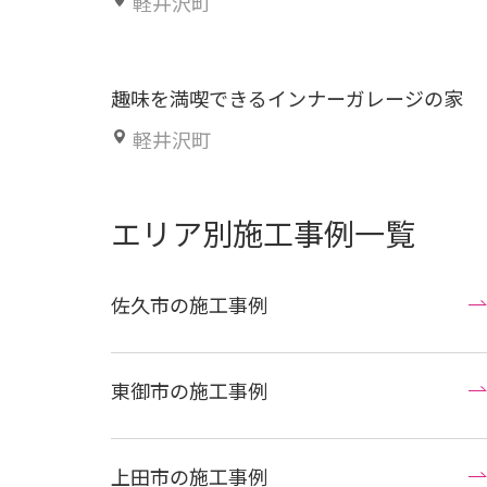
軽井沢町
趣味を満喫できるインナーガレージの家
軽井沢町
エリア別施工事例一覧
佐久市の施工事例
東御市の施工事例
上田市の施工事例