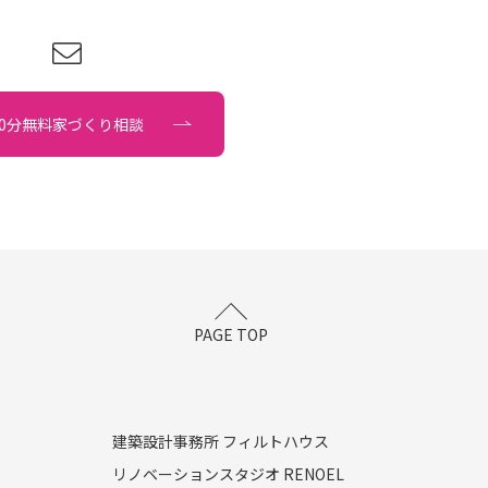
90分無料家づくり相談
PAGE TOP
建築設計事務所 フィルトハウス
リノベーションスタジオ RENOEL