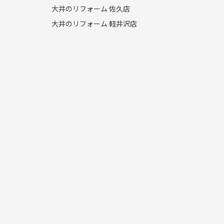
大井のリフォーム 佐久店
大井のリフォーム 軽井沢店