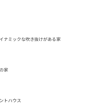
イナミックな吹き抜けがある家
の家
ントハウス