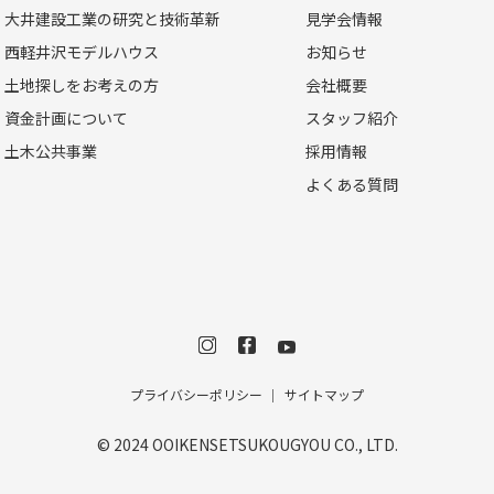
大井建設工業の研究と技術革新
見学会情報
西軽井沢モデルハウス
お知らせ
土地探しをお考えの方
会社概要
資金計画について
スタッフ紹介
土木公共事業
採用情報
よくある質問
プライバシーポリシー
サイトマップ
© 2024 OOIKENSETSUKOUGYOU CO., LTD.