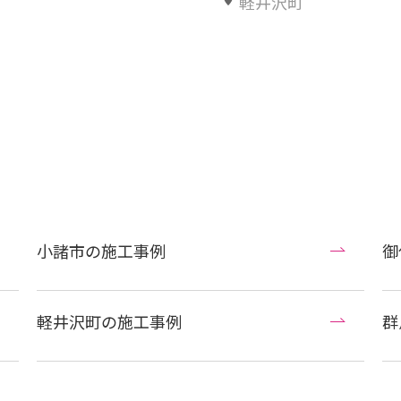
軽井沢町
小諸市の施工事例
御
軽井沢町の施工事例
群