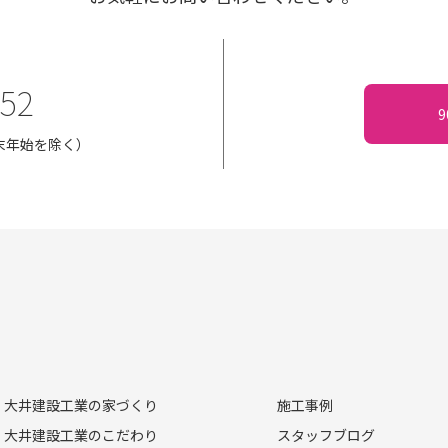
152
・年末年始を除く）
大井建設工業の家づくり
施工事例
大井建設工業のこだわり
スタッフブログ