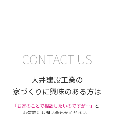
CONTACT US
大井建設工業の
家づくりに興味のある方は
｢お家のことで相談したいのですが…」
と
お気軽にお問い合わせください。