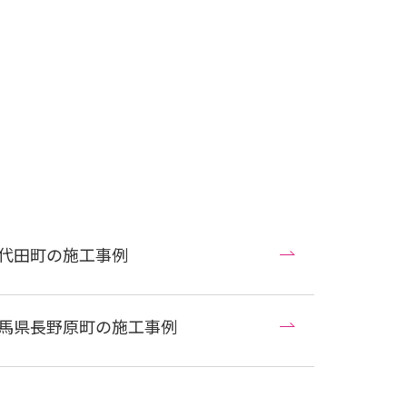
代田町の施工事例
馬県長野原町の施工事例