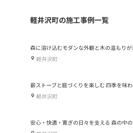
軽井沢町の施工事例一覧
森に溶け込むモダンな外観と木の温もりが
軽井沢町
薪ストーブと庭づくりを楽しむ 四季を味
軽井沢町
安心・快適・寛ぎの日々を支える 森の中