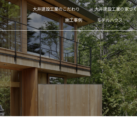
大井建設工業のこだわり
大井建設工業の家づ
施工事例
モデルハウス