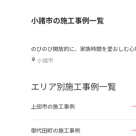
小諸市の施工事例一覧
のびのび開放的に、家族時間を愛おしむ心
小諸市
エリア別施工事例一覧
上田市の施工事例
御代田町の施工事例