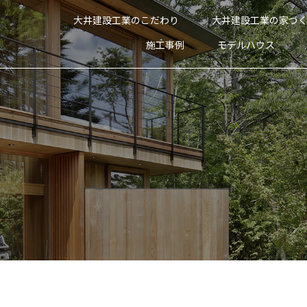
大井建設工業のこだわり
大井建設工業の家づ
施工事例
モデルハウス