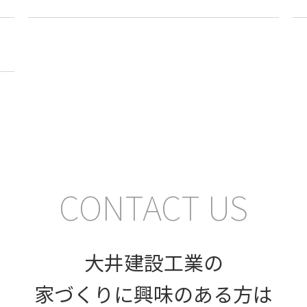
CONTACT US
大井建設工業の
家づくりに興味のある方は