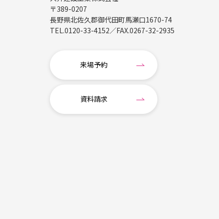
〒389-0207
長野県北佐久郡御代田町馬瀬口1670-74
TEL.
0120-33-4152
／FAX.
0267-32-2935
来場予約
資料請求