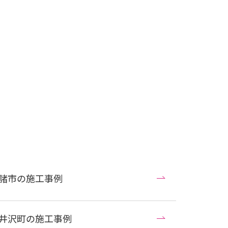
諸市の施工事例
井沢町の施工事例