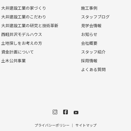
大井建設工業の家づくり
施工事例
大井建設工業のこだわり
スタッフブログ
大井建設工業の研究と技術革新
見学会情報
西軽井沢モデルハウス
お知らせ
土地探しをお考えの方
会社概要
資金計画について
スタッフ紹介
土木公共事業
採用情報
よくある質問
プライバシーポリシー
サイトマップ