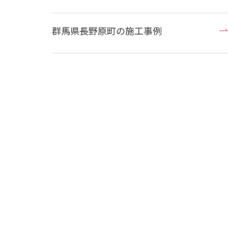
群馬県長野原町の施工事例