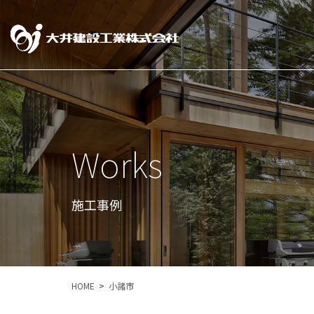
Works
施工事例
HOME
小諸市