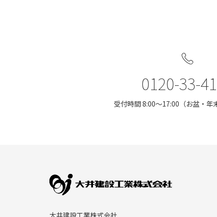
0120-33-4
受付時間 8:00〜17:00（お盆
大井建設工業株式会社