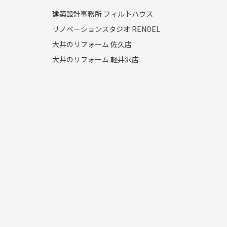
建築設計事務所 フィルトハウス
リノベーションスタジオ RENOEL
大井のリフォーム 佐久店
大井のリフォーム 軽井沢店