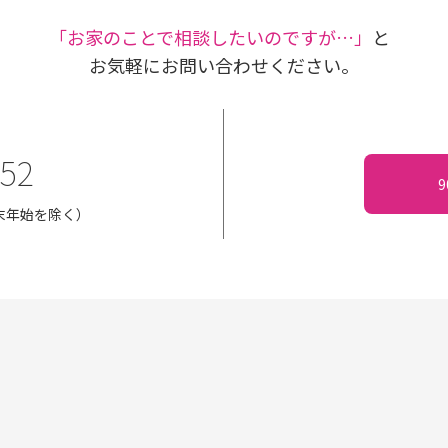
｢お家のことで相談したいのですが…」
と
お気軽にお問い合わせください。
152
・年末年始を除く）