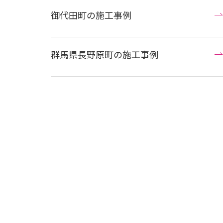
御代田町の施工事例
群馬県長野原町の施工事例