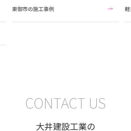
東御市の施工事例
軽
CONTACT US
大井建設工業の