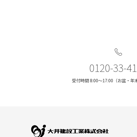
0120-33-4
受付時間 8:00〜17:00（お盆