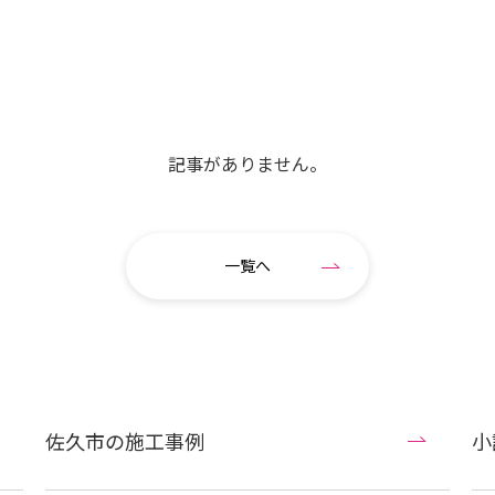
記事がありません。
一覧へ
佐久市の施工事例
小