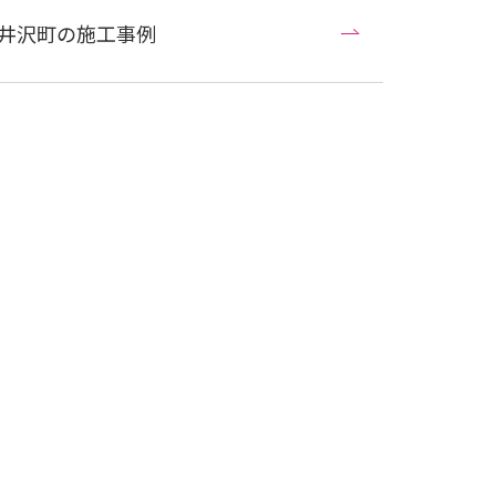
井沢町の施工事例