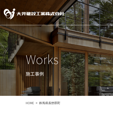
Works
施工事例
HOME
群馬県長野原町