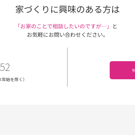
家づくりに興味のある方は
｢お家のことで相談したいのですが…」
と
お気軽にお問い合わせください。
152
・年末年始を除く）