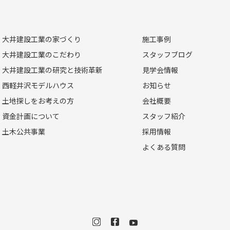
大井建設工業の家づくり
施工事例
大井建設工業のこだわり
スタッフブログ
大井建設工業の研究と技術革新
見学会情報
西軽井沢モデルハウス
お知らせ
土地探しをお考えの方
会社概要
資金計画について
スタッフ紹介
土木公共事業
採用情報
よくある質問