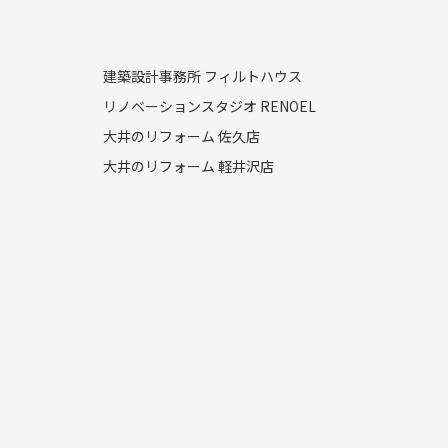
建築設計事務所 フィルトハウス
リノベーションスタジオ RENOEL
大井のリフォーム 佐久店
大井のリフォーム 軽井沢店