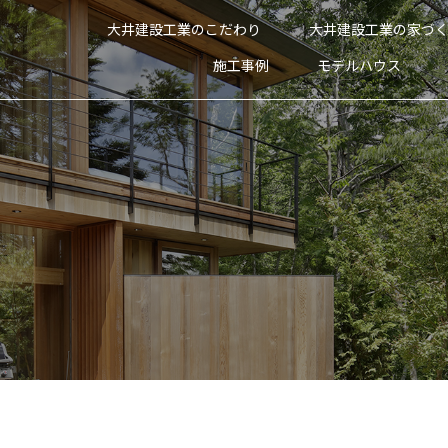
大井建設工業のこだわり
大井建設工業の家づ
施工事例
モデルハウス