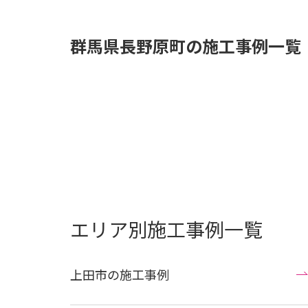
群馬県長野原町の施工事例一覧
エリア別施工事例一覧
上田市の施工事例