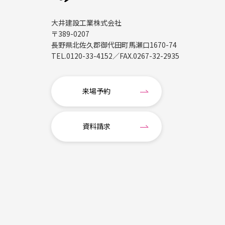
大井建設工業株式会社
〒389-0207
長野県北佐久郡御代田町馬瀬口1670-74
TEL.
0120-33-4152
／FAX.
0267-32-2935
来場予約
資料請求