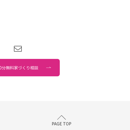
90分無料家づくり相談
PAGE TOP