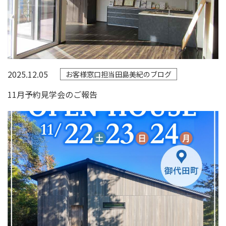
2025.12.05
お客様窓口担当田島美紀のブログ
11月予約見学会のご報告