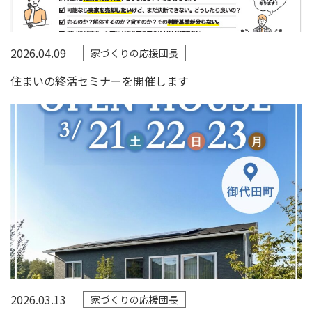
2026.04.09
家づくりの応援団長
住まいの終活セミナーを開催します
2026.03.13
家づくりの応援団長