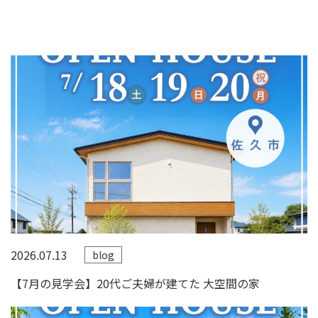
2026.07.13
blog
【7月の見学会】20代ご夫婦が建てた 大空間の家