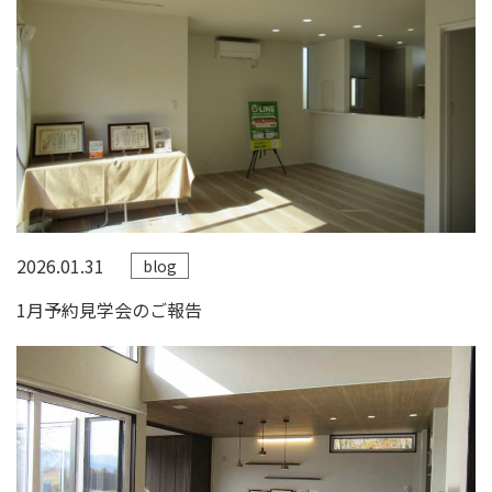
2026.01.31
blog
1月予約見学会のご報告