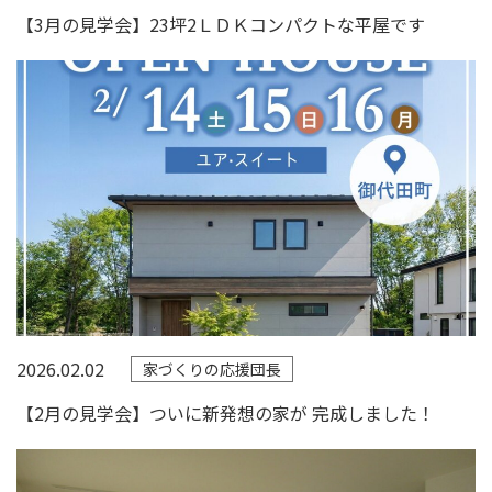
【3月の見学会】23坪2ＬＤＫコンパクトな平屋です
2026.02.02
家づくりの応援団長
【2月の見学会】ついに新発想の家が 完成しました！