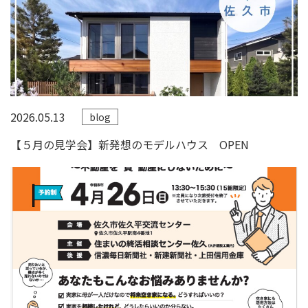
2026.05.13
blog
【５月の見学会】新発想のモデルハウス OPEN