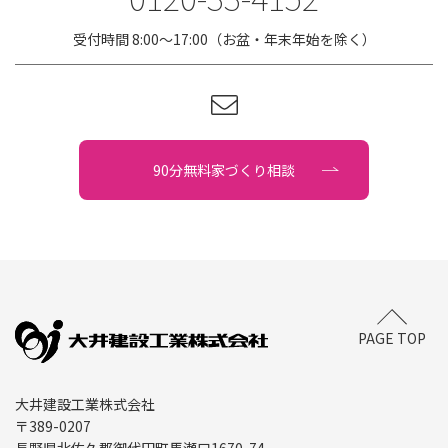
受付時間 8:00〜17:00（お盆・年末年始を除く）
90分無料家づくり相談
PAGE TOP
大井建設工業株式会社
〒389-0207