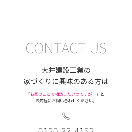
CONTACT US
大井建設工業の
家づくりに興味のある方は
｢お家のことで相談したいのですが…」
と
お気軽にお問い合わせください。
0120-33-4152