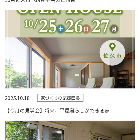
2025.10.18
家づくりの応援団長
【今月の見学会】将来、平屋暮らしができる家