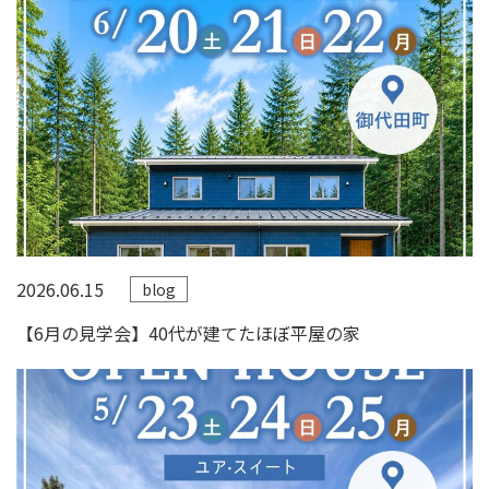
2026.06.15
blog
【6月の見学会】40代が建てたほぼ平屋の家