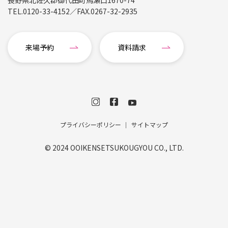
長野県北佐久郡御代田町馬瀬口1670-74
TEL.
0120-33-4152
／FAX.
0267-32-2935
来場予約
資料請求
プライバシーポリシー
サイトマップ
© 2024 OOIKENSETSUKOUGYOU CO., LTD.