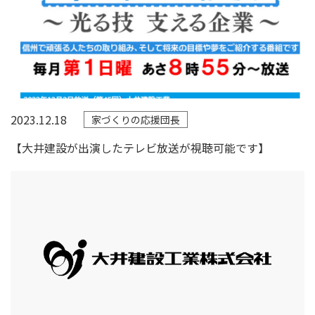
2023.12.18
家づくりの応援団長
【大井建設が出演したテレビ放送が視聴可能です】