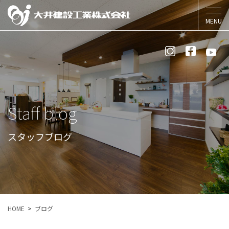
Staff blog
スタッフブログ
HOME
ブログ