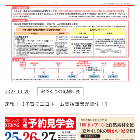
2023.11.20
家づくりの応援団長
速報！【子育てエコホーム支援事業が誕生！】