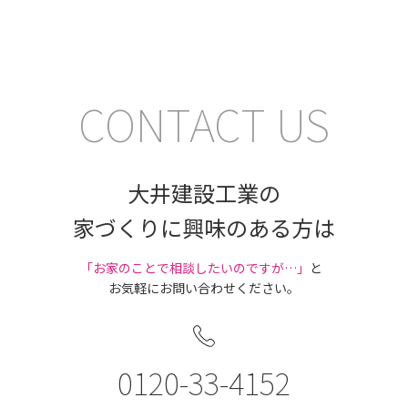
CONTACT US
大井建設工業の
家づくりに興味のある方は
｢お家のことで相談したいのですが…」
と
お気軽にお問い合わせください。
0120-33-4152