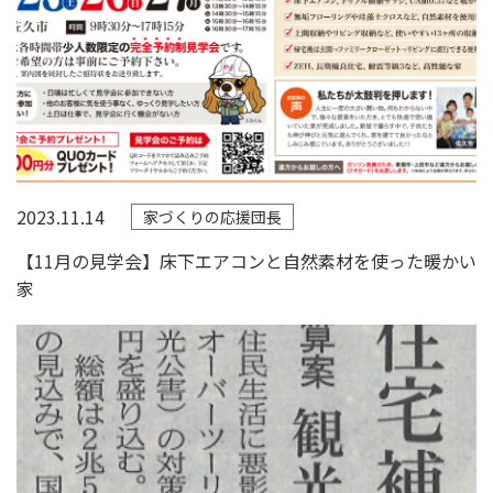
2023.11.14
家づくりの応援団長
【11月の見学会】床下エアコンと自然素材を使った暖かい
家