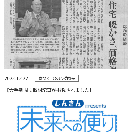
2023.12.22
家づくりの応援団長
【大手新聞に取材記事が掲載されました】