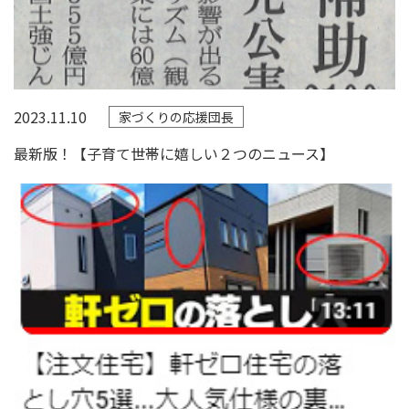
2023.11.10
家づくりの応援団長
最新版！【子育て世帯に嬉しい２つのニュース】