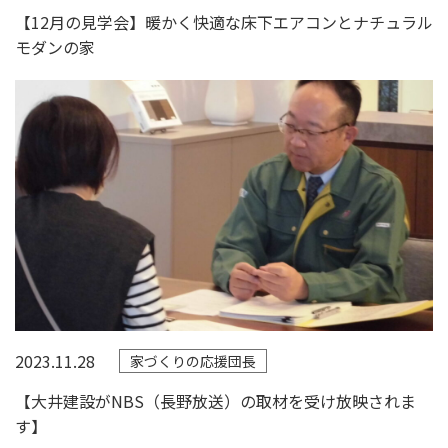
【12月の見学会】暖かく快適な床下エアコンとナチュラル
モダンの家
2023.11.28
家づくりの応援団長
【大井建設がNBS（長野放送）の取材を受け放映されま
す】