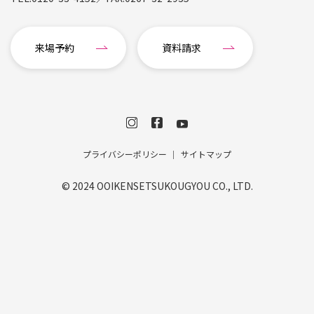
来場予約
資料請求
プライバシーポリシー
サイトマップ
© 2024 OOIKENSETSUKOUGYOU CO., LTD.