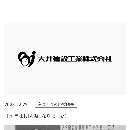
2023.12.29
家づくりの応援団長
【本年はお世話になりました】