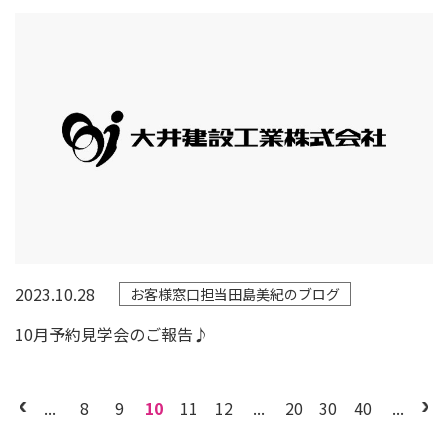
2023.10.28
お客様窓口担当田島美紀のブログ
10月予約見学会のご報告♪
...
8
9
10
11
12
...
20
30
40
...