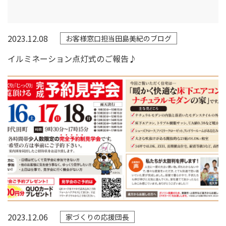
2023.12.08
お客様窓口担当田島美紀のブログ
イルミネーション点灯式のご報告♪
2023.12.06
家づくりの応援団長