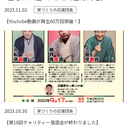
2023.11.02
家づくりの応援団長
【Youtube動画が再生60万回突破！】
2023.10.30
家づくりの応援団長
【第10回チャリティー落語会が終わりました】