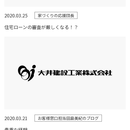
2020.03.25
家づくりの応援団長
住宅ローンの審査が厳しくなる！？
2020.03.21
お客様窓口担当田島美紀のブログ
貴重な経験