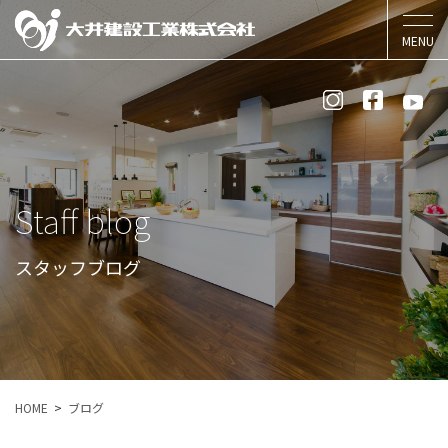
Staff blog
スタッフブログ
HOME
ブログ