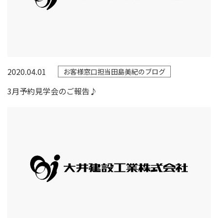
2020.04.01
お客様窓口担当田島美紀のブログ
3月予約見学会のご報告♪