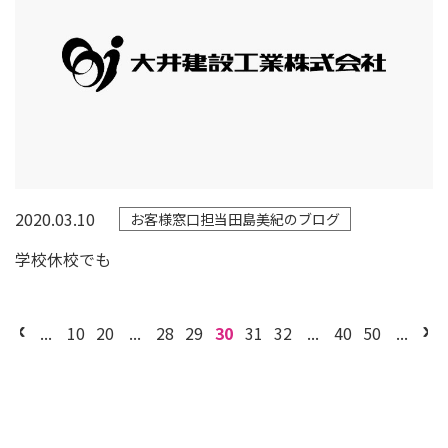
2020.03.10
お客様窓口担当田島美紀のブログ
学校休校でも
...
10
20
...
28
29
30
31
32
...
40
50
...