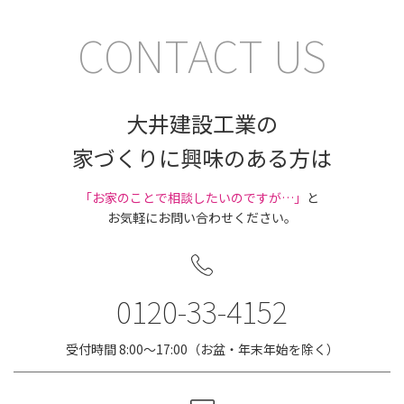
CONTACT US
大井建設工業の
家づくりに興味のある方は
｢お家のことで相談したいのですが…」
と
お気軽にお問い合わせください。
0120-33-4152
受付時間 8:00〜17:00（お盆・年末年始を除く）