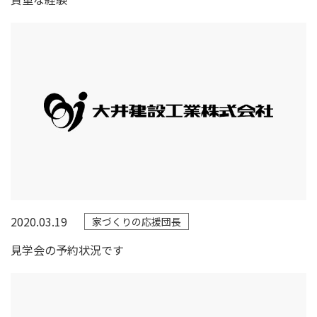
2020.03.19
家づくりの応援団長
見学会の予約状況です