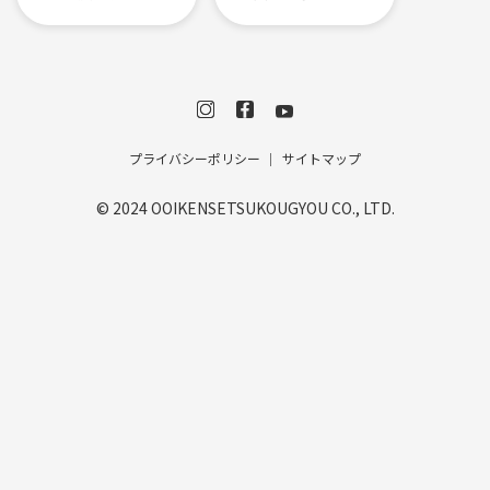
プライバシーポリシー
サイトマップ
© 2024 OOIKENSETSUKOUGYOU CO., LTD.