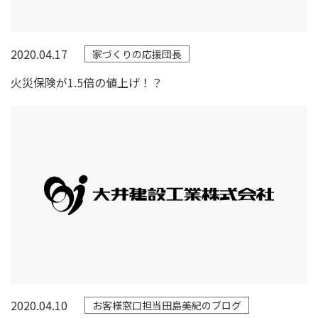
2020.04.17
家づくりの応援団長
火災保険が1.5倍の値上げ！？
2020.04.10
お客様窓口担当田島美紀のブログ