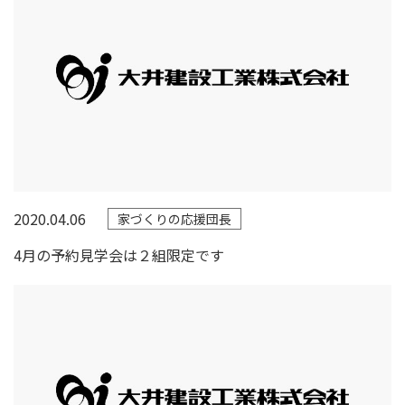
2020.04.06
家づくりの応援団長
4月の予約見学会は２組限定です