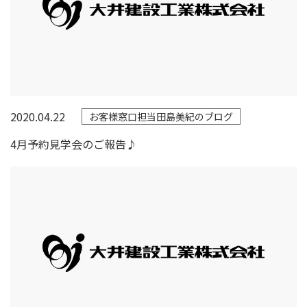
2020.04.22
お客様窓口担当田島美紀のブログ
4月予約見学会のご報告♪