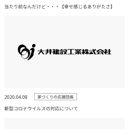
当たり前なんだけど・・・【幸せ感じるありがたさ】
2020.04.08
家づくりの応援団長
新型コロナウイルスの対応について