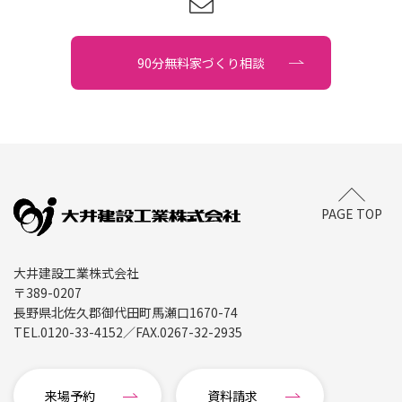
90分無料家づくり相談
PAGE TOP
大井建設工業株式会社
〒389-0207
長野県北佐久郡御代田町馬瀬口1670-74
TEL.
0120-33-4152
／FAX.
0267-32-2935
来場予約
資料請求