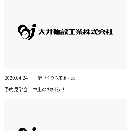
2020.04.24
家づくりの応援団長
予約見学会 中止のお知らせ