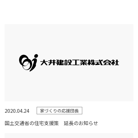
2020.04.24
家づくりの応援団長
国土交通省の住宅支援策 延長のお知らせ