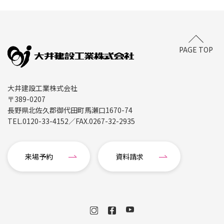
PAGE TOP
大井建設工業株式会社
〒389-0207
長野県北佐久郡御代田町馬瀬口1670-74
TEL.
0120-33-4152
／FAX.
0267-32-2935
来場予約
資料請求