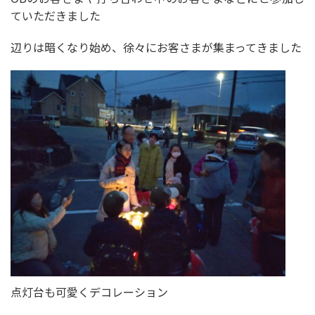
ていただきました
辺りは暗くなり始め、徐々にお客さまが集まってきました
点灯台も可愛くデコレーション