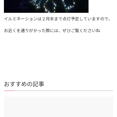
イルミネーションは２月末まで点灯予定していますので、
お近くを通りがかった際には、ぜひご覧くださいね
おすすめの記事