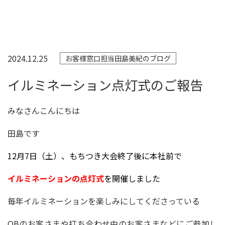
2024.12.25
お客様窓口担当田島美紀のブログ
イルミネーション点灯式のご報告
みなさんこんにちは
田島です
12月7日（土）、もちつき大会終了後
に本社前で
イルミネーションの点灯式
を開催しました
毎年イルミネーションを楽しみにしてくださっている
OBのお客さまや打ち合わせ中のお客さまなどにご参加し