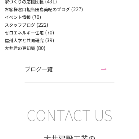
(431)
家づくりの応援団長
(227)
お客様窓口担当田島美紀のブログ
(70)
イベント情報
(222)
スタッフブログ
(70)
ゼロエネルギー住宅
(39)
信州大学と共同研究
(80)
大井君の豆知識
ブログ一覧
CONTACT US
大井建設工業の