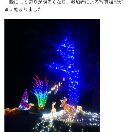
一瞬にして辺りが明るくなり、参加者による写真撮影が一
斉に始まりました