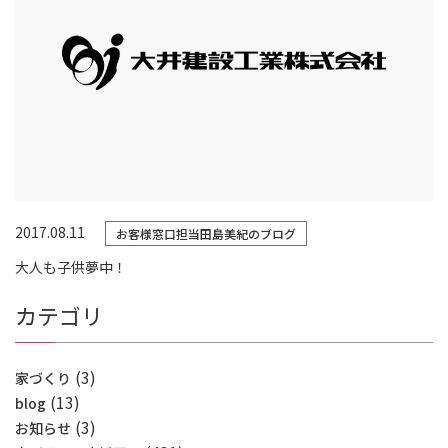
2017.08.11
お客様窓口担当田島美紀のブログ
大人も子供夢中！
カテゴリ
(3)
家づくり
(13)
blog
(3)
お知らせ