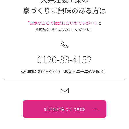
家づくりに興味のある方は
｢お家のことで相談したいのですが…」
と
お気軽にお問い合わせください。
0120-33-4152
受付時間 8:00〜17:00（お盆・年末年始を除く）
90分無料家づくり相談