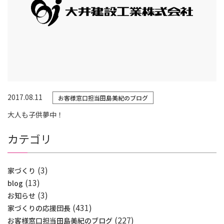
2017.08.11
お客様窓口担当田島美紀のブログ
大人も子供夢中！
カテゴリ
(3)
家づくり
(13)
blog
(3)
お知らせ
(431)
家づくりの応援団長
(227)
お客様窓口担当田島美紀のブログ