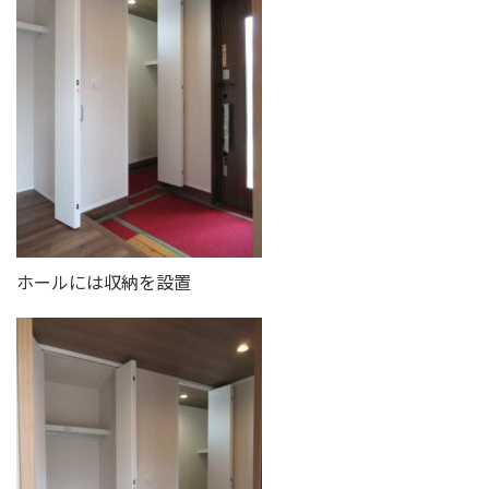
ホールには収納を設置