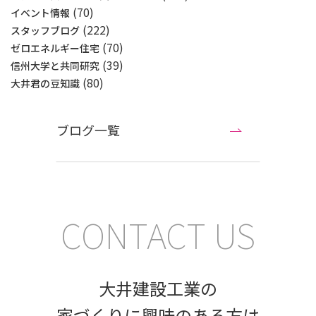
(70)
イベント情報
(222)
スタッフブログ
(70)
ゼロエネルギー住宅
(39)
信州大学と共同研究
(80)
大井君の豆知識
ブログ一覧
CONTACT US
大井建設工業の
家づくりに興味のある方は