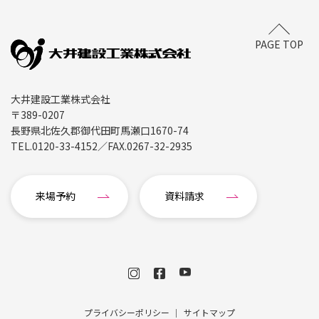
PAGE TOP
大井建設工業株式会社
〒389-0207
長野県北佐久郡御代田町馬瀬口1670-74
TEL.
0120-33-4152
／FAX.
0267-32-2935
来場予約
資料請求
プライバシーポリシー
サイトマップ