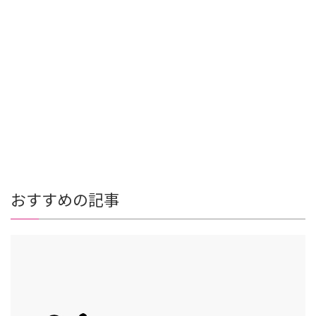
おすすめの記事