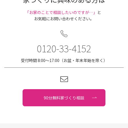
｢お家のことで相談したいのですが…」
と
お気軽にお問い合わせください。
0120-33-4152
受付時間 8:00〜17:00（お盆・年末年始を除く）
90分無料家づくり相談