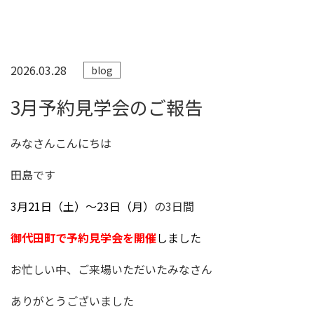
2026.03.28
blog
3月予約見学会のご報告
みなさんこんにちは
田島です
3月21日（土）～23日（月）
の3日間
御代田町で予約見学会を開催
しました
お忙しい中、ご来場いただいたみなさん
ありがとうございました