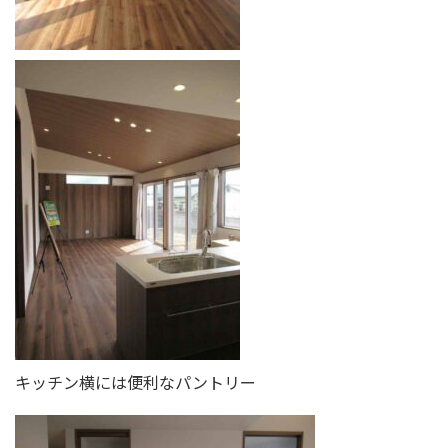
キッチン横には便利なパントリー