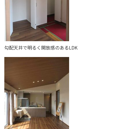
勾配天井で明るく開放感のあるLDK