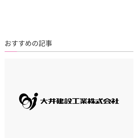
おすすめの記事