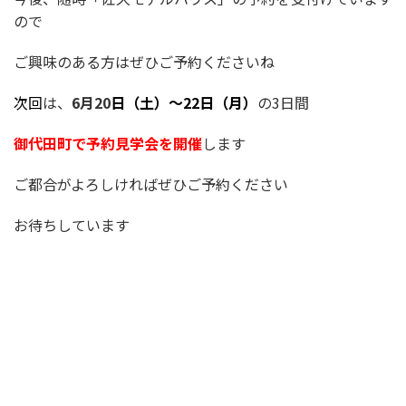
ので
ご興味のある方はぜひご予約くださいね
次回
は、
6月20
日（土）～22日（月）
の3日間
御代田町で予約見学会を開催
します
ご都合がよろしければぜひご予約ください
お待ちしています