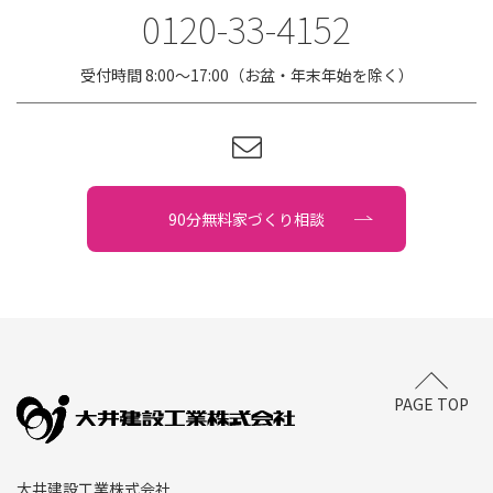
0120-33-4152
受付時間 8:00〜17:00（お盆・年末年始を除く）
90分無料家づくり相談
PAGE TOP
大井建設工業株式会社