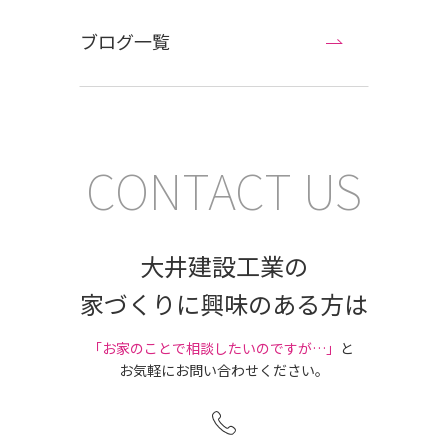
ブログ一覧
CONTACT US
大井建設工業の
家づくりに興味のある方は
｢お家のことで相談したいのですが…」
と
お気軽にお問い合わせください。