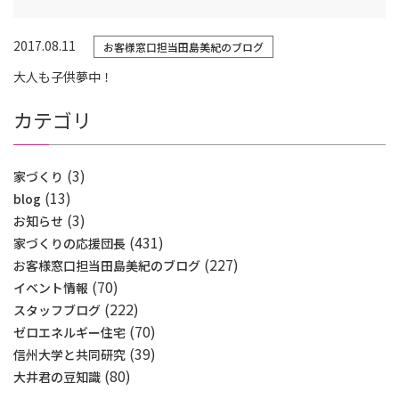
2017.08.11
お客様窓口担当田島美紀のブログ
大人も子供夢中！
カテゴリ
(3)
家づくり
(13)
blog
(3)
お知らせ
(431)
家づくりの応援団長
(227)
お客様窓口担当田島美紀のブログ
(70)
イベント情報
(222)
スタッフブログ
(70)
ゼロエネルギー住宅
(39)
信州大学と共同研究
(80)
大井君の豆知識