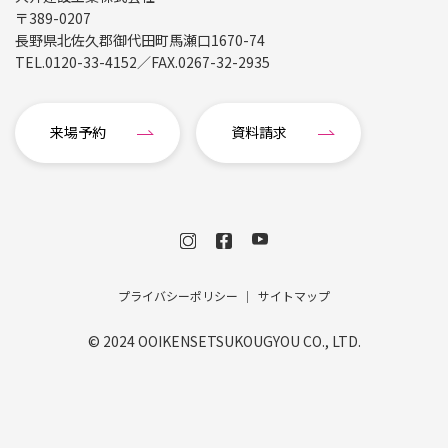
〒389-0207
長野県北佐久郡御代田町馬瀬口1670-74
TEL.
0120-33-4152
／FAX.
0267-32-2935
来場予約
資料請求
プライバシーポリシー
サイトマップ
© 2024 OOIKENSETSUKOUGYOU CO., LTD.