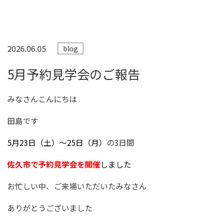
2026.06.05
blog
5月予約見学会のご報告
みなさんこんにちは
田島です
5月23日（土）～25日（月）
の3日間
佐久市で予約見学会を開催
しました
お忙しい中、ご来場いただいたみなさん
ありがとうございました