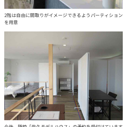
2階は自由に間取りがイメージできるようパーティション
を用意
今後、随時「佐久モデルハウス」の予約を受付けています