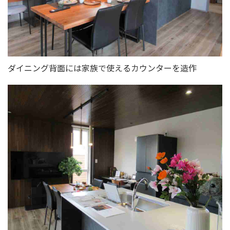
ダイニング背面には家族で使えるカウンターを造作