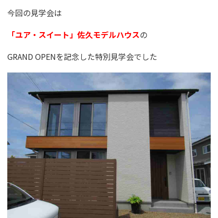
今回の見学会は
「ユア・スイート」佐久モデルハウス
の
GRAND OPENを記念した特別見学会でした