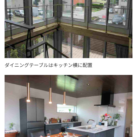
ダイニングテーブルはキッチン横に配置