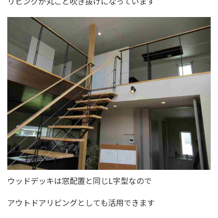
リビングが丸ごと吹き抜けになっています
ウッドデッキは窓配置と同じL字型なので
アウトドアリビングとしても活用できます