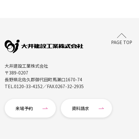
PAGE TOP
大井建設工業株式会社
〒389-0207
長野県北佐久郡御代田町馬瀬口1670-74
TEL.
0120-33-4152
／FAX.
0267-32-2935
来場予約
資料請求