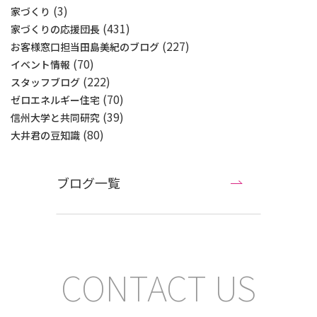
(3)
家づくり
(431)
家づくりの応援団長
(227)
お客様窓口担当田島美紀のブログ
(70)
イベント情報
(222)
スタッフブログ
(70)
ゼロエネルギー住宅
(39)
信州大学と共同研究
(80)
大井君の豆知識
ブログ一覧
CONTACT US