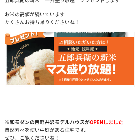
お米の高値が続いています
たくさんお持ち帰りくださいね！
※和モダンの西軽井沢モデルハウスが
OPENしました
自然素材を使い中庭がある住宅です。
ぜひ、ご覧くださいね！