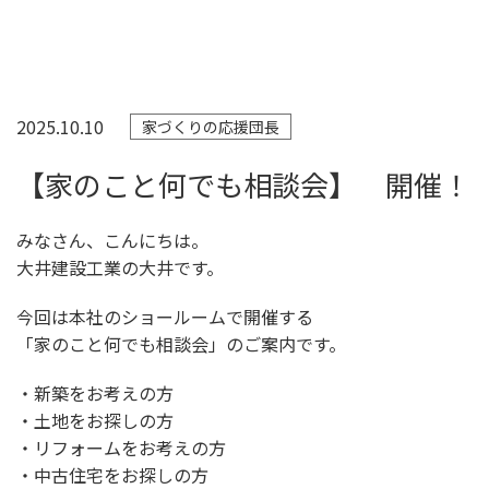
2025.10.10
家づくりの応援団長
【家のこと何でも相談会】 開催！
みなさん、こんにちは。
大井建設工業の大井です。
今回は本社のショールームで開催する
「家のこと何でも相談会」のご案内です。
・新築をお考えの方
・土地をお探しの方
・リフォームをお考えの方
・中古住宅をお探しの方