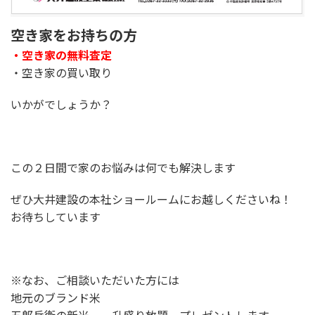
空き家をお持ちの方
・空き家の無料査定
・空き家の買い取り
いかがでしょうか？
この２日間で家のお悩みは何でも解決します
ぜひ大井建設の本社ショールームにお越しくださいね！
お待ちしています
※なお、ご相談いただいた方には
地元のブランド米
五郎兵衛の新米 一升盛り放題 プレゼントします