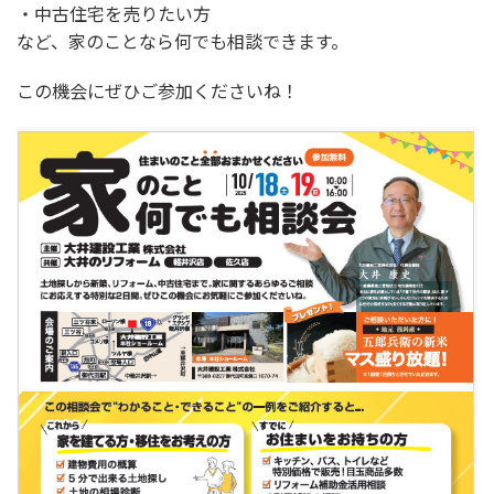
・中古住宅を売りたい方
など、家のことなら何でも相談できます。
この機会にぜひご参加くださいね！