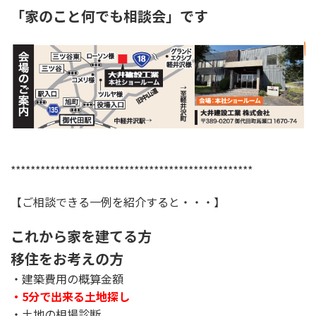
「家のこと何でも相談会
」です
*************************************************
【ご相談できる一例を紹介すると・・・】
これから家を建てる方
移住をお考えの方
・建築費用の概算金額
・5分で出来る土地探し
・土地の相場診断