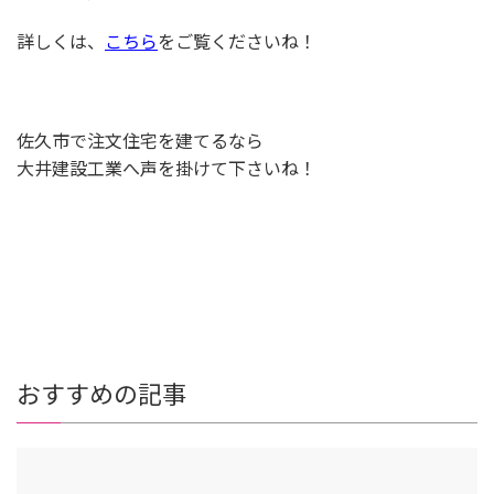
詳しくは、
こちら
をご覧くださいね！
佐久市で注文住宅を建てるなら
大井建設工業へ声を掛けて下さいね！
おすすめの記事