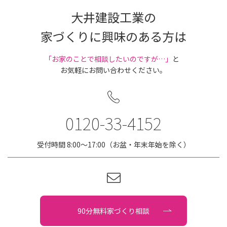
大井建設工業の
家づくりに興味のある方は
｢お家のことで相談したいのですが…」
と
お気軽にお問い合わせください。
0120-33-4152
受付時間 8:00〜17:00（お盆・年末年始を除く）
90分無料家づくり相談