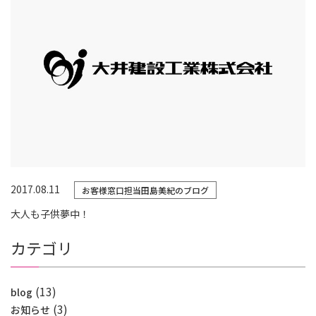
2017.08.11
お客様窓口担当田島美紀のブログ
大人も子供夢中！
カテゴリ
(13)
blog
(3)
お知らせ