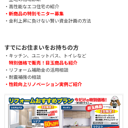
・高性能なエコ住宅の紹介
・新商品の特別モニター募集
・金利上昇に負けない賢い資金計画の方法
すでにお住まいをお持ちの方
・キッチン、ユニットバス、トイレなど
特別価格で販売！目玉商品も紹介
・リフォーム補助金の活用相談
・耐震補強の相談
・性能向上リノベーション実例ご紹介