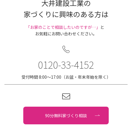
大井建設工業の
家づくりに興味のある方は
｢お家のことで相談したいのですが…」
と
お気軽にお問い合わせください。
0120-33-4152
受付時間 8:00〜17:00（お盆・年末年始を除く）
90分無料家づくり相談