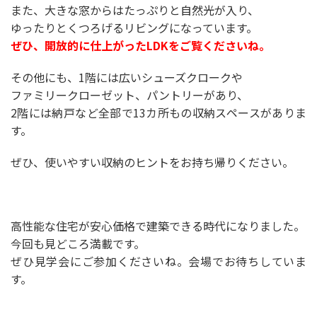
また、大きな窓からはたっぷりと自然光が入り、
ゆったりとくつろげるリビングになっています。
ぜひ、開放的に仕上がったLDKをご覧くださいね。
その他にも、1階には広いシューズクロークや
ファミリークローゼット、パントリーがあり、
2階には納戸など全部で13カ所もの収納スペースがありま
す。
ぜひ、使いやすい収納のヒントをお持ち帰りください。
高性能な住宅が安心価格で建築できる時代になりました。
今回も見どころ満載です。
ぜひ見学会にご参加くださいね。会場でお待ちしていま
す。