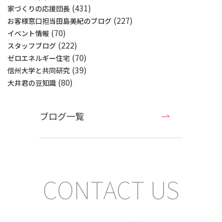
(431)
家づくりの応援団長
(227)
お客様窓口担当田島美紀のブログ
(70)
イベント情報
(222)
スタッフブログ
(70)
ゼロエネルギー住宅
(39)
信州大学と共同研究
(80)
大井君の豆知識
ブログ一覧
CONTACT US