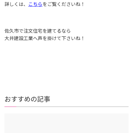
詳しくは、
こちら
をご覧くださいね！
佐久市で注文住宅を建てるなら
大井建設工業へ声を掛けて下さいね！
おすすめの記事