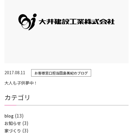
2017.08.11
お客様窓口担当田島美紀のブログ
大人も子供夢中！
カテゴリ
(13)
blog
(3)
お知らせ
(3)
家づくり