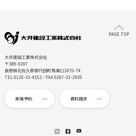
PAGE TOP
大井建設工業株式会社
〒389-0207
長野県北佐久郡御代田町馬瀬口1670-74
TEL.
0120-33-4152
／FAX.
0267-32-2935
来場予約
資料請求