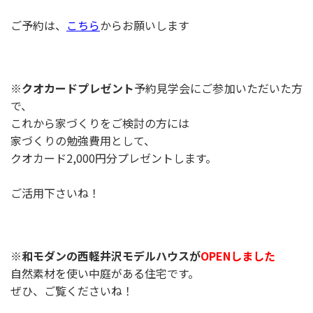
ご予約は、
こちら
からお願いします
※クオカードプレゼント
予約見学会にご参加いただいた方
で、
これから家づくりをご検討の方には
家づくりの勉強費用として、
クオカード2,000円分プレゼントします。
ご活用下さいね！
※和モダンの西軽井沢モデルハウスが
OPENしました
自然素材を使い中庭がある住宅です。
ぜひ、ご覧くださいね！