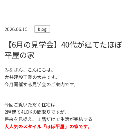
2026.06.15
blog
【6月の見学会】40代が建てたほぼ
平屋の家
みなさん、こんにちは。
大井建設工業の大井です。
今月開催する見学会のご案内です。
今回ご覧いただく住宅は
2階建て4LDKの間取りですが、
将来を見据え、１階だけで生活が完結する
大人気のスタイル「ほぼ平屋」の家です。