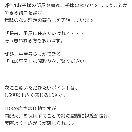
2階はお子様の部屋や書斎、季節の物などをしまうことが
できる納戸を設け、
無駄のない理想の暮らしを実現しています。
「将来、平屋に住みたいけれど・・・」
そう思われる方も多いはず。
ぜひ、平屋暮らしができる
「ほぼ平屋」の間取りをご覧ください。
次にご覧いただきたいポイントは、
1.5倍以上広く感じるLDKです。
LDKの広さは16帖ですが、
勾配天井を採用することで縦の空間に視線が抜け、
実際よりも広がりが感じられます。