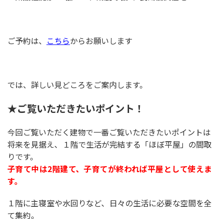
ご予約は、
こちら
からお願いします
では、詳しい見どころをご案内します。
★ご覧いただきたいポイント！
今回ご覧いただく建物で一番ご覧いただきたいポイントは
将来を見据え、１階で生活が完結する「ほぼ平屋」の間取
りです。
子育て中は2階建て、子育てが終われば平屋として使えま
す。
１階に主寝室や水回りなど、日々の生活に必要な空間を全
て集約。