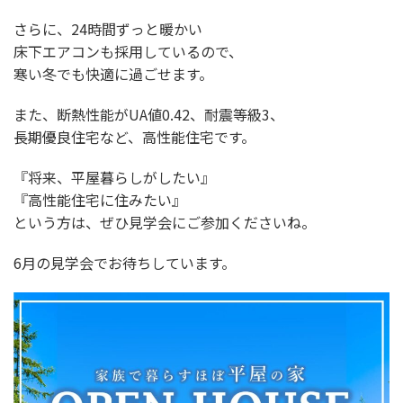
さらに、24時間ずっと暖かい
床下エアコンも採用しているので、
寒い冬でも快適に過ごせます。
また、断熱性能がUA値0.42、耐震等級3、
長期優良住宅など、高性能住宅です。
『将来、平屋暮らしがしたい』
『高性能住宅に住みたい』
という方は、ぜひ見学会にご参加くださいね。
6月の見学会でお待ちしています。