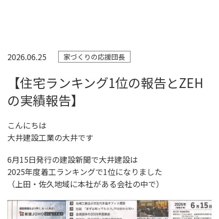
2026.06.25
家づくりの応援団長
【住宅ランキング1位の報告とZEH
の実績報告】
こんにちは
大井建設工業の大井です
6月15日発行の建設新聞で大井建設は
2025年度着工ランキングで1位になりました
（上田・佐久地域に本社がある会社の中で）