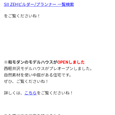
SII ZEHビルダー/プランナー 一覧検索
をご覧くださいね！
※和モダンのモデルハウスが
OPENしました
西軽井沢モデルハウスがプレオープンしました。
自然素材を使い中庭がある住宅です。
ぜひ、ご覧くださいね！
詳しくは、
こちら
をご覧くださいね！