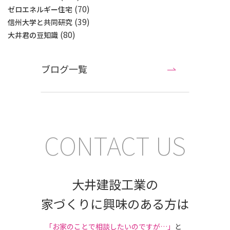
(70)
ゼロエネルギー住宅
(39)
信州大学と共同研究
(80)
大井君の豆知識
ブログ一覧
CONTACT US
大井建設工業の
家づくりに興味のある方は
｢お家のことで相談したいのですが…」
と