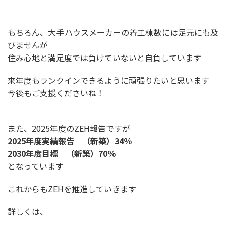
もちろん、大手ハウスメーカーの着工棟数には足元にも及
びませんが
住み心地と満足度では負けていないと自負しています
来年度もランクインできるように頑張りたいと思います
今後もご支援くださいね！
また、2025年度のZEH報告ですが
2025年度実績報告 （新築）34％
2030年度目標 （新築）70％
となっています
これからもZEHを推進していきます
詳しくは、