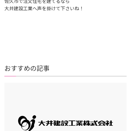
佐久市で注文住宅を建てるなら
大井建設工業へ声を掛けて下さいね！
おすすめの記事