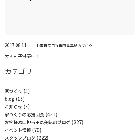
2017.08.11
お客様窓口担当田島美紀のブログ
大人も子供夢中！
カテゴリ
(3)
家づくり
(13)
blog
(3)
お知らせ
(431)
家づくりの応援団長
(227)
お客様窓口担当田島美紀のブログ
(70)
イベント情報
(222)
スタッフブログ