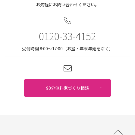
お気軽にお問い合わせください。
0120-33-4152
受付時間 8:00〜17:00（お盆・年末年始を除く）
90分無料家づくり相談