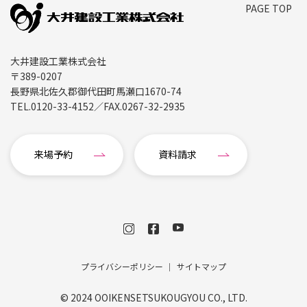
PAGE TOP
大井建設工業株式会社
〒389-0207
長野県北佐久郡御代田町馬瀬口1670-74
TEL.
0120-33-4152
／FAX.
0267-32-2935
来場予約
資料請求
プライバシーポリシー
サイトマップ
© 2024 OOIKENSETSUKOUGYOU CO., LTD.