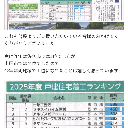
これも普段よりご支援いただいている皆様のおかげです
ありがとうございました
実は昨年は佐久市では1位でしたが
上田市では２位でしたので
今年は両地域で１位になれたことは嬉しく思っています