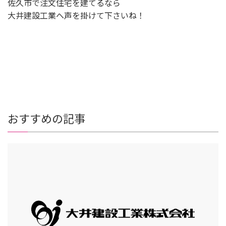
佐久市で注文住宅を建てるなら
大井建設工業へ声を掛けて下さいね！
おすすめの記事