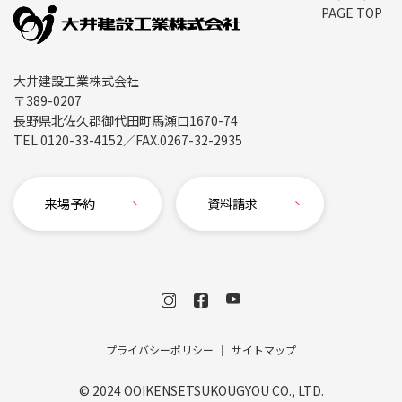
PAGE TOP
大井建設工業株式会社
〒389-0207
長野県北佐久郡御代田町馬瀬口1670-74
TEL.
0120-33-4152
／FAX.
0267-32-2935
来場予約
資料請求
プライバシーポリシー
サイトマップ
© 2024 OOIKENSETSUKOUGYOU CO., LTD.