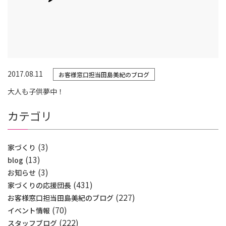
2017.08.11
お客様窓口担当田島美紀のブログ
大人も子供夢中！
カテゴリ
(3)
家づくり
(13)
blog
(3)
お知らせ
(431)
家づくりの応援団長
(227)
お客様窓口担当田島美紀のブログ
(70)
イベント情報
(222)
スタッフブログ