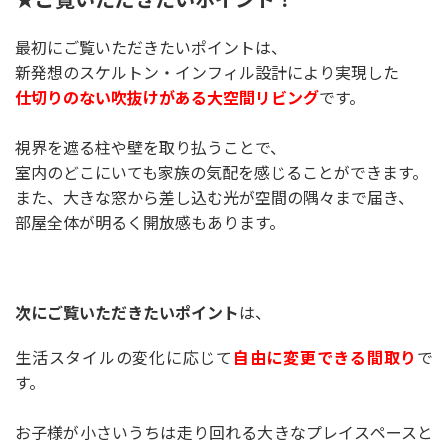
最初にご覧いただきたいポイントは、
新発想のスケルトン・インフィル設計により実現した
仕切りのない吹抜けがある大空間リビング
です。
視界を遮る柱や壁を取り払うことで、
室内のどこにいても家族の気配を感じることができます。
また、大きな窓から差し込む光が空間の隅々まで届き、
部屋全体が明るく開放感もあります。
次にご覧いただきたいポイント
は、
生活スタイルの変化に応じて
自由に変更できる間取り
で
す。
お子様が小さいうちは走り回れる大きなプレイスペースと