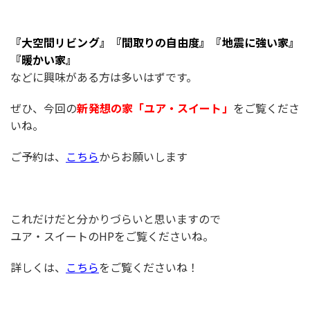
『大空間リビング』『間取りの自由度』『地震に強い家』
『暖かい家』
などに興味がある方は多いはずです。
ぜひ、今回の
新発想の家「ユア・スイート」
をご覧くださ
いね。
ご予約は、
こちら
からお願いします
これだけだと分かりづらいと思いますので
ユア・スイートのHPをご覧くださいね。
詳しくは、
こちら
をご覧くださいね！