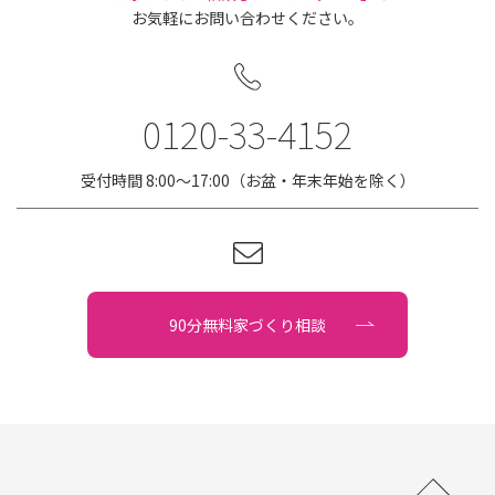
お気軽にお問い合わせください。
0120-33-4152
受付時間 8:00〜17:00（お盆・年末年始を除く）
90分無料家づくり相談