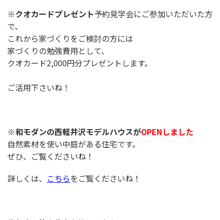
※クオカードプレゼント
予約見学会にご参加いただいた方
で、
これから家づくりをご検討の方には
家づくりの勉強費用として、
クオカード2,000円分プレゼントします。
ご活用下さいね！
※和モダンの西軽井沢モデルハウスが
OPENしました
自然素材を使い中庭がある住宅です。
ぜひ、ご覧くださいね！
詳しくは、
こちら
をご覧くださいね！