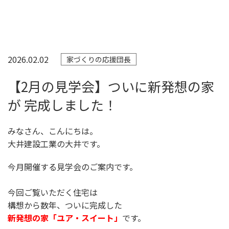
2026.02.02
家づくりの応援団長
【2月の見学会】ついに新発想の家
が 完成しました！
みなさん、こんにちは。
大井建設工業の大井です。
今月開催する見学会のご案内です。
今回ご覧いただく住宅は
構想から数年、ついに完成した
新発想の家「ユア・スイート」
です。