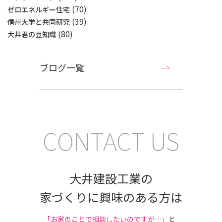
(70)
ゼロエネルギー住宅
(39)
信州大学と共同研究
(80)
大井君の豆知識
ブログ一覧
CONTACT US
大井建設工業の
家づくりに興味のある方は
｢お家のことで相談したいのですが…」
と