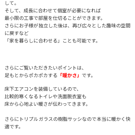
して。
そして、成長に合わせて個室が必要になれば
最小限の工事で部屋を仕切ることができます。
さらにお子様が独立した後は、再び広々とした趣味の空間
に戻すなど
「家を暮らしに合わせる」ことも可能です。
さらにご覧いただきたいポイントは、
足もとからポカポカする
「暖かさ」
です。
床下エアコンを装備しているので、
比較的寒くなるトイレや洗面脱衣室も
床から心地よい暖さが伝わってきます。
さらにトリプルガラスの樹脂サッシなので本当に暖かく快
適です。