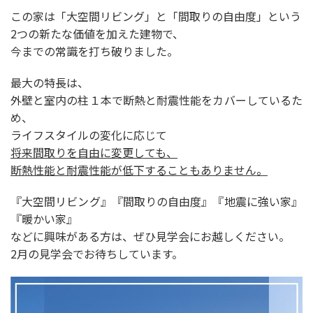
この家は「大空間リビング」と「間取りの自由度」という
2つの新たな価値を加えた建物で、
今までの常識を打ち破りました。
最大の特長は、
外壁と室内の柱１本で断熱と耐震性能をカバーしているた
め、
ライフスタイルの変化に応じて
将来間取りを自由に変更しても、
断熱性能と耐震性能が低下することもありません。
『大空間リビング』『間取りの自由度』『地震に強い家』
『暖かい家』
などに興味がある方は、ぜひ見学会にお越しください。
2月の見学会でお待ちしています。